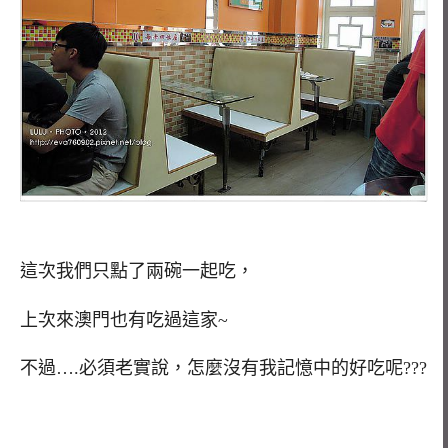
這次我們只點了兩碗一起吃，
上次來澳門也有吃過這家~
不過….必須老實說，怎麼沒有我記憶中的好吃呢???