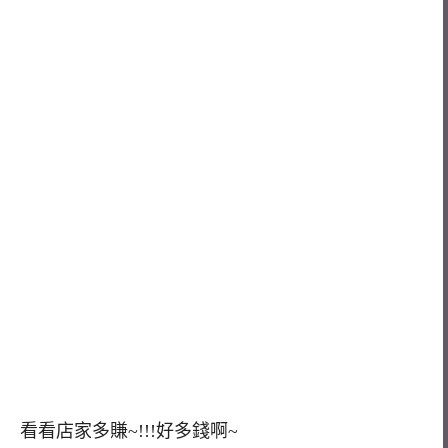
看看店家多賺~!!!好多錢啊~