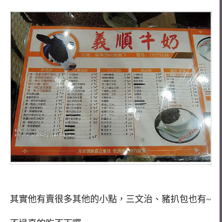
其實他有賣很多其他的小點，三文治、豬扒包也有~