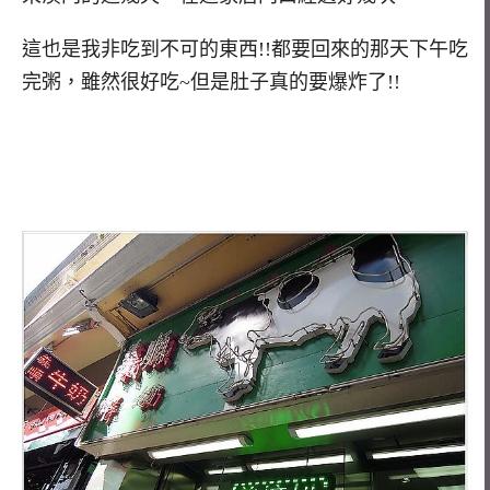
這也是我非吃到不可的東西!!都要回來的那天下午吃
完粥，雖然很好吃~但是肚子真的要爆炸了!!