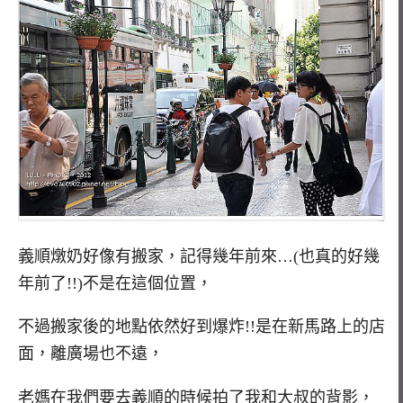
義順燉奶好像有搬家，記得幾年前來…(也真的好幾
年前了!!)不是在這個位置，
不過搬家後的地點依然好到爆炸!!是在新馬路上的店
面，離廣場也不遠，
老媽在我們要去義順的時候拍了我和大叔的背影，