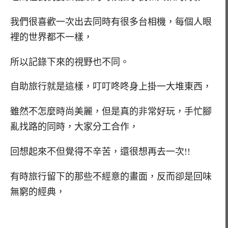
我們很喜歡一次出去同時有很多台相機，每個人眼
裡的世界都不一樣，
所以記錄下來的視野也不同。
自助旅行就是這樣，叮叮咚咚身上掛一大堆東西，
雖然不怎麼時尚美麗，但是真的非常好玩，手忙腳
亂找路的同時，大家分工合作，
回想起來不但覺得不辛苦，還很想再去一次!!
有時旅行留下的那些不經意的畫面，反而卻是回味
無窮的經典，