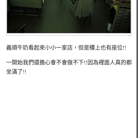
義順牛奶看起來小小一家店，但是樓上也有座位!!
一開始我們還擔心會不會做不下!!因為裡面人真的都
坐滿了!!