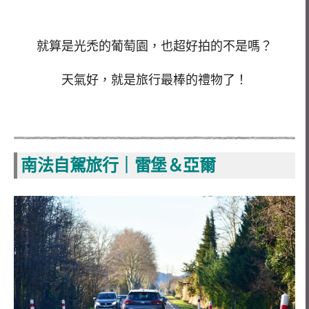
就算是光禿的葡萄園，也超好拍的不是嗎？
天氣好，就是旅行最棒的禮物了！
南法自駕旅行｜雷堡＆亞爾