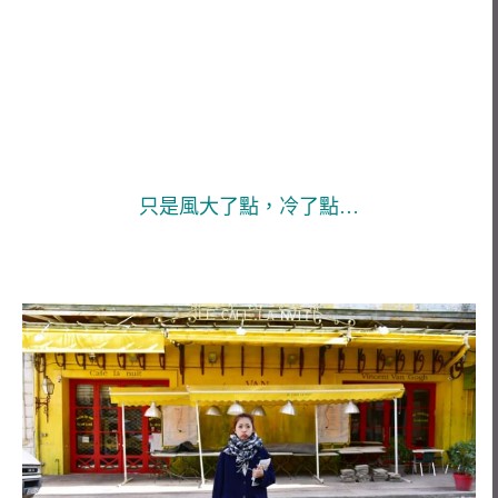
只是風大了點，冷了點…