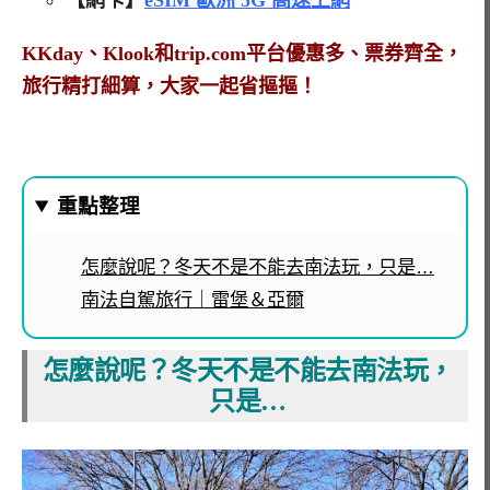
KKday、Klook和trip.com平台優惠多、票券齊全，
旅行精打細算，大家一起省摳摳！
重點整理
怎麼說呢？冬天不是不能去南法玩，只是…
南法自駕旅行｜雷堡＆亞爾
怎麼說呢？冬天不是不能去南法玩，
只是…