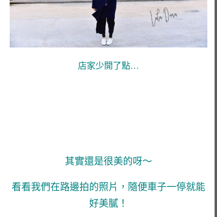
店家少開了點…
其實還是很美的呀～
看看我們在路邊拍的照片，隨便車子一停就能
好美膩！