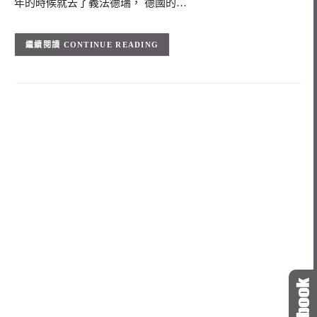
年的時候就去了義法德瑞， 德國的…
CONTINUE READING