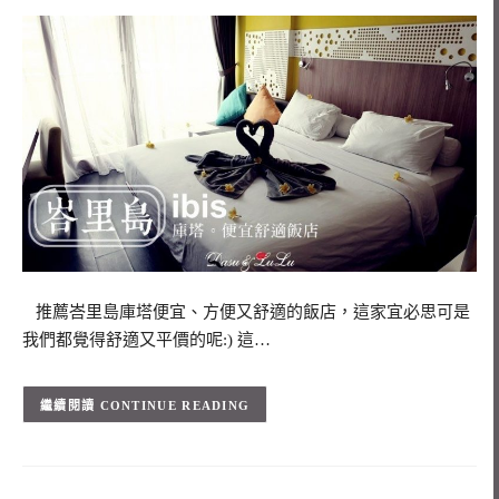
推薦峇里島庫塔便宜、方便又舒適的飯店，這家宜必思可是
我們都覺得舒適又平價的呢:) 這…
CONTINUE READING