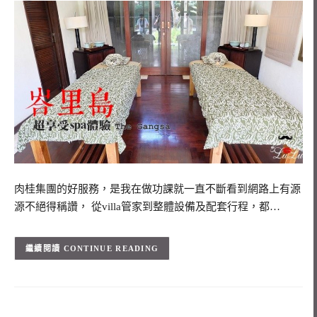
肉桂集團的好服務，是我在做功課就一直不斷看到網路上有源
源不絕得稱讚， 從villa管家到整體設備及配套行程，都…
CONTINUE READING