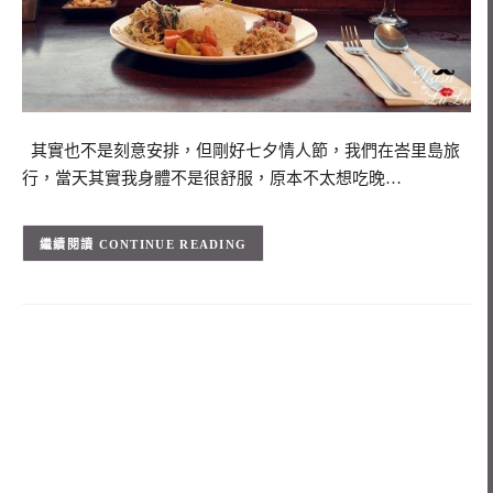
其實也不是刻意安排，但剛好七夕情人節，我們在峇里島旅
行，當天其實我身體不是很舒服，原本不太想吃晚…
CONTINUE READING