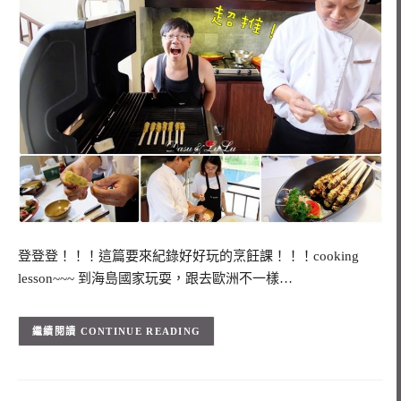
登登登！！！這篇要來紀錄好好玩的烹飪課！！！cooking
lesson~~~ 到海島國家玩耍，跟去歐洲不一樣…
CONTINUE READING