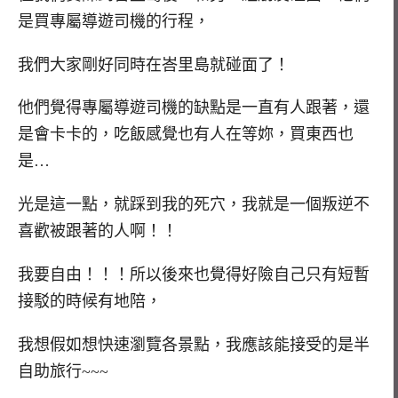
是買專屬導遊司機的行程，
我們大家剛好同時在峇里島就碰面了！
他們覺得專屬導遊司機的缺點是一直有人跟著，還
是會卡卡的，吃飯感覺也有人在等妳，買東西也
是…
光是這一點，就踩到我的死穴，我就是一個叛逆不
喜歡被跟著的人啊！！
我要自由！！！所以後來也覺得好險自己只有短暫
接駁的時候有地陪，
我想假如想快速瀏覽各景點，我應該能接受的是半
自助旅行~~~