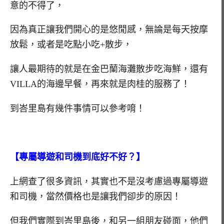
意的不得了，
因為真正讓我們開心的是悠閒感，無論是每天按摩
放鬆，或者是吃點小吃+散步，
讓人最期待的就是在金巴蘭海灘散步吃海鮮，還有
VILLA的海邊早餐，再來就是肉桂的服務了！
到峇里島有幾件事情可以參考唷！
【專屬導遊和司機到底好不好？】
上網查了很多資訊，其實也不是沒考慮過專屬導遊
和司機，當然價格也是讓我們卻步的原因！
但我們實際到峇里島後，和另一組朋友碰面，他們