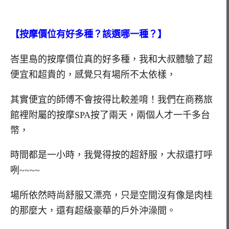
【按摩價位有好多種？該選哪一種？】
峇里島的按摩價位真的好多種，我和大叔體驗了超
便宜和超貴的，感覺只有場所不太依樣，
其實便宜的師傅不會按得比較差唷！我們在商務旅
館裡附屬的按摩SPA按了兩天，兩個人才一千多台
幣，
時間都是一小時，我覺得按的超舒服，大叔還打呼
咧~~~~
場所依然時尚舒服又漂亮，只是空間沒有像是肉桂
的那麼大，還有超級豪華的戶外沖澡間。