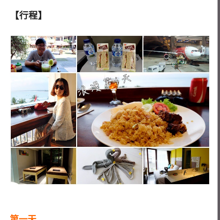
【行程】
第一天