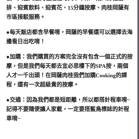
排、迎賓飲料、迎賓花、15分鐘按摩、肉桂岡薩有
市區接駁服務。
●每天飯店都含早餐唷，岡薩的早餐還可以選擇去海
邊看日出吃唷！
●加購：我們購買的方案完全沒有包含一個正式的按
摩，但是我們每天都去宜必思樓下的SPA按，兩個
人才一千出頭！在岡薩肉桂我們加購Cooking的課
程，還有一次超級貴的按摩。
●交通：因為我們都是短距離，所以都搭計程車唷~
記得不要隨便讓人家載，一定要搭藍鳥標誌的計程
車唷~