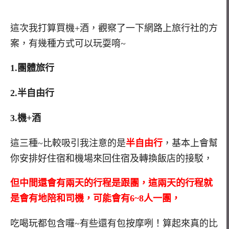
這次我打算買機+酒，觀察了一下網路上旅行社的方
案，有幾種方式可以玩耍唷~
1.團體旅行
2.半自由行
3.機+酒
這三種~比較吸引我注意的是
半自由行
，基本上會幫
你安排好住宿和機場來回住宿及轉換飯店的接駁，
但中間還會有兩天的行程是跟團，這兩天的行程就
是會有地陪和司機，可能會有6~8人一團，
吃喝玩都包含囉~有些還有包按摩咧！算起來真的比