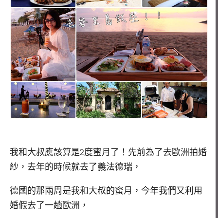
我和大叔應該算是2度蜜月了！先前為了去歐洲拍婚
紗，去年的時候就去了義法德瑞，
德國的那兩周是我和大叔的蜜月，今年我們又利用
婚假去了一趟歐洲，