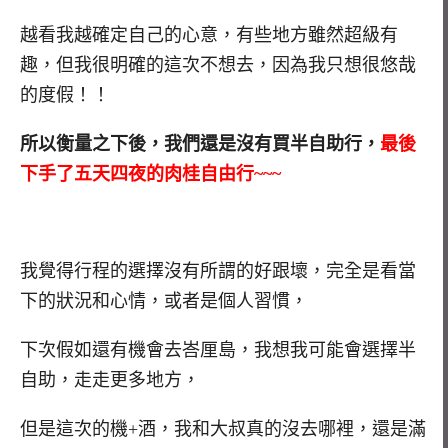
越看我越確定自己的心意，有些地方雖然超級有
趣，但我很明確的這次不想去，因為我只想很悠哉
的度假！！
所以衡量之下後，我們還是沒有買半自助行，
最後
下手了五天四夜的肉桂自由行~~~
我覺得行程的選擇沒有所謂的好跟壞，完全是看當
下的狀況和心情，或者是個人習慣，
下次假如還有機會去峇厘島，我想我可能會選擇半
自助，走走更多地方，
但是這次的機+酒，我和大叔真的沒去哪裡，還是滿