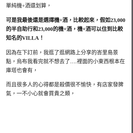
單純機+酒還划算，
可是我最後還是選擇機+酒，比較起來，假如23,000
的半自助行和23,000的機+酒，機+酒可以住到比較
知名的VILLA！
因為在下訂前，我逛了逛網路上分享的峇里島景
點，烏布我看完就不想去了….裡面的小東西根本在
庫塔也會有，
而且很多人的心得都是殺價很不愉快，有店家發脾
氣，一不小心就會買貴之類，