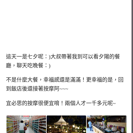
這天一是七夕呢：)大叔帶著我到可以看夕陽的餐
廳，聊天吃晚餐：)
不是什麼大餐，幸福感還是滿滿！更幸福的是，回
到飯店後還接著按摩阿~~~
宜必思的按摩很便宜唷！兩個人才一千多元呢~