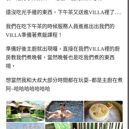
還沒吃光手邊的東西，下午茶又送進VILLA裡了….
我們在吃下午茶的時候服務人員進進出出我們的
VILLA準備著煮飯課程！
準備好後主廚就出現囉，直接在我們VILLA裡的廚
房教我們煮晚餐，當然晚餐也是吃我們煮的東西
唷，
想當然我和大叔大部分時間都在玩耍~都是主廚在煮
阿~哈哈哈哈哈哈哈