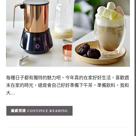
每種日子都有獨特的魅力吧，今年真的在家好好生活，喜歡週
末在家的時光，總是會自己好好準備下午茶，準備飲料，我和
大…
CONTINUE READING