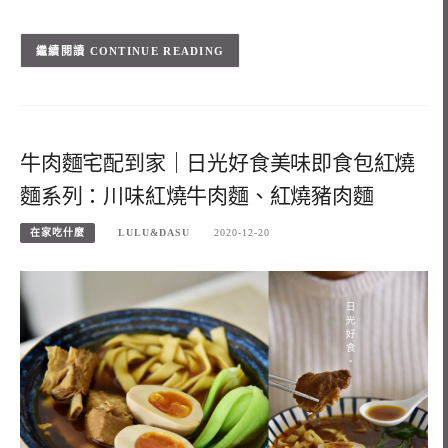
CONTINUE READING
牛肉麵宅配到家｜日光好食美味即食包紅燒
麵系列：川味紅燒牛肉麵、紅燒豬肉麵
在家吃什麼
LULU&DASU
2020-12-20