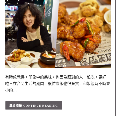
有時候覺得，印象中的美味，也因為跟對的人一起吃，更好
吃。在台北生活的期間，很忙碌卻也很充實，和娘親時不時會
小約…
CONTINUE READING