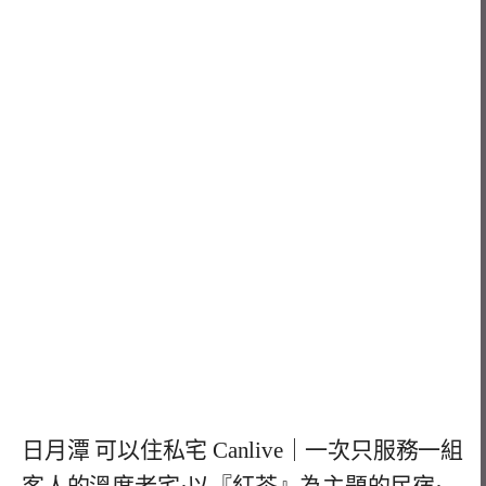
日月潭 可以住私宅 Canlive｜一次只服務一組