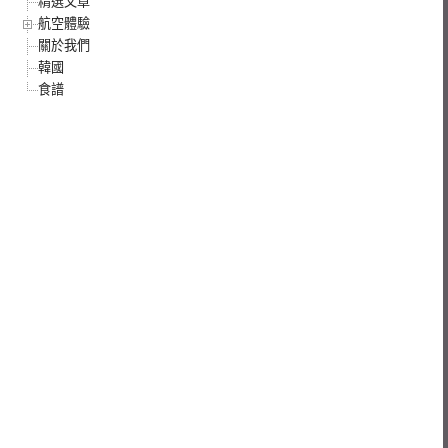
精選文章
航空體驗
關於我們
韓國
食譜