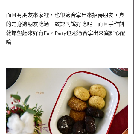
而且有朋友來家裡，也很適合拿出來招待朋友，真
的是身邊朋友吃過一致認同說好吃呢！而且手作餅
乾擺盤起來好有Fu，Party也超適合拿出來當點心配
唷！