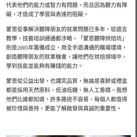
代表他們的能力或智力有問題，而且因為聽力有障
礙，才造成了學習與表達的阻礙。
蒙恩從事解決聽障朋友的就業問題已多年，從語言
教學，技藝培訓通通都涉略，「蒙恩聽障烘焙坊」
則是2005年籌備成立，用全手語溝通的職場環境，
創造聽障朋友的就業機會，讓他們在烘焙領域中，
學到技能並能夠有賺錢的能力。
蒙恩從公益出發，也講究品質，無論是喜餅或禮盒
都是採用天然原料、低油低糖、無人工香精。我想
他們比誰都知道，許多路途不容易，每個人都值得
被珍惜與善待，更能了解啟發與真誠的重要性。