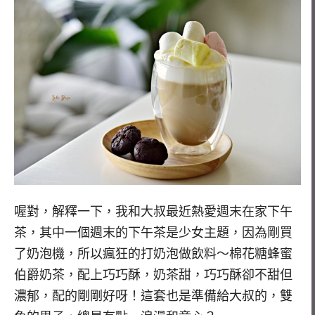
喔對，解釋一下，我和大叔最近熱愛週末在家下午
茶，其中一個週末的下午茶是少女主題，因為剛買
了奶泡機，所以瘋狂的打奶泡做飲料～棉花糖蜂蜜
伯爵奶茶，配上巧巧酥，奶茶甜，巧巧酥卻不甜但
濃郁，配的剛剛好呀！這套也是準備給大叔的，雙