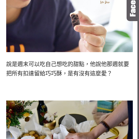
說是週末可以吃自己想吃的甜點，他說他那週就要
把所有扣達留給巧巧酥，是有沒有這麼愛？