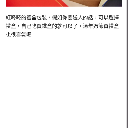
紅咚咚的禮盒包裝，假如你要送人的話，可以選擇
禮盒，自己吃買鐵盒的就可以了，過年過節買禮盒
也很喜氣喔！