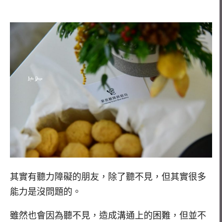
其實有聽力障礙的朋友，除了聽不見，但其實很多
能力是沒問題的。
雖然也會因為聽不見，造成溝通上的困難，但並不