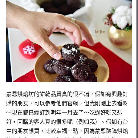
蒙恩烘焙坊的餅乾品質真的很不錯，假如有興趣訂
購的朋友，可以參考他們官網，但我剛剛上去看呀
～現在都已經訂到明年一月去了～吃過好吃又想
訂，回購的客人真的很多呢（例如我）。假如有台
中的朋友想買，比較幸福一點，因為蒙恩聽障烘焙