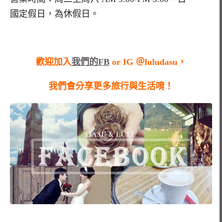
國定假日，為休假日。
歡迎加入
我們的FB
or IG ＠luludasu，
我們會分享更多旅行與生活唷！