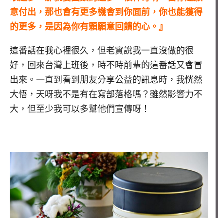
意付出，那也會有更多機會到你面前，你也能獲得
的更多，是因為你有顆願意回饋的心。』
這番話在我心裡很久，但老實說我一直沒做的很
好，回來台灣上班後，時不時前輩的這番話又會冒
出來。一直到看到朋友分享公益的訊息時，我恍然
大悟，天呀我不是有在寫部落格嗎？雖然影響力不
大，但至少我可以多幫他們宣傳呀！