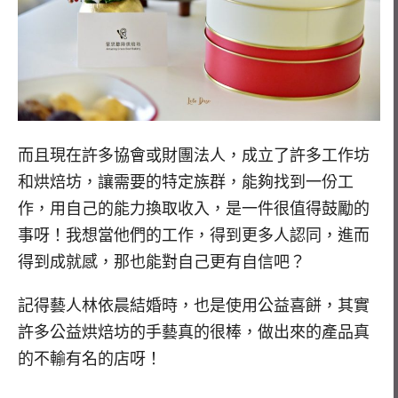
而且現在許多協會或財團法人，成立了許多工作坊
和烘焙坊，讓需要的特定族群，能夠找到一份工
作，用自己的能力換取收入，是一件很值得鼓勵的
事呀！我想當他們的工作，得到更多人認同，進而
得到成就感，那也能對自己更有自信吧？
記得藝人林依晨結婚時，也是使用公益喜餅，其實
許多公益烘焙坊的手藝真的很棒，做出來的產品真
的不輸有名的店呀！