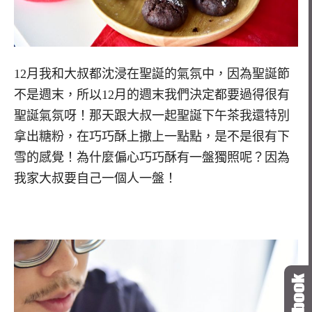
12月我和大叔都沈浸在聖誕的氣氛中，因為聖誕節
不是週末，所以12月的週末我們決定都要過得很有
聖誕氣氛呀！那天跟大叔一起聖誕下午茶我還特別
拿出糖粉，在巧巧酥上撒上一點點，是不是很有下
雪的感覺！為什麼偏心巧巧酥有一盤獨照呢？因為
我家大叔要自己一個人一盤！