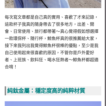
每次寫文章都是自己真的實用、喜歡了才來記錄，
這款杯子我真的隨身帶去了很多地方，出差、開
會、日常使用、旅行都帶著～真心覺得假如想選擇
一款環保杯、隨行杯，鯨魚杯真的很推薦給大家，
接下來我列出我覺得鯨魚杯很棒的優點，至少是我
自己使用起來很喜歡的原因，不管你是戶外愛好
者、上班族、飲料狂、喝水狂熱者～鯨魚杯都超適
合唷！
純鈦金屬：穩定度高的純粹材質