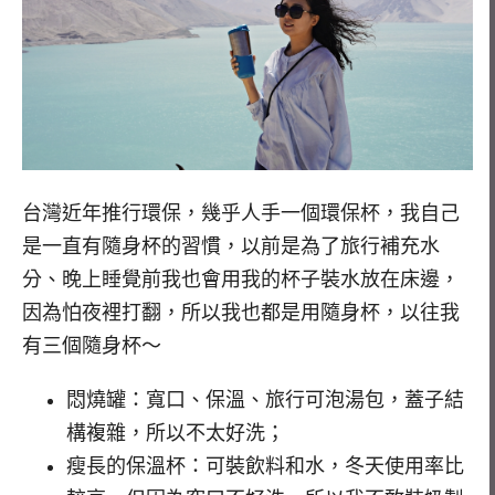
台灣近年推行環保，幾乎人手一個環保杯，我自己
是一直有隨身杯的習慣，以前是為了旅行補充水
分、晚上睡覺前我也會用我的杯子裝水放在床邊，
因為怕夜裡打翻，所以我也都是用隨身杯，以往我
有三個隨身杯～
悶燒罐：寬口、保溫、旅行可泡湯包，蓋子結
構複雜，所以不太好洗；
瘦長的保溫杯：可裝飲料和水，冬天使用率比