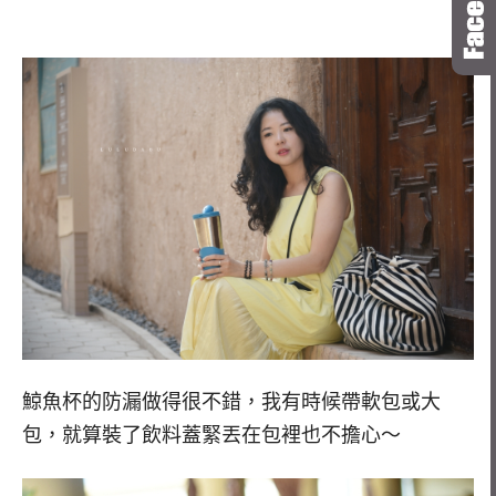
鯨魚杯的防漏做得很不錯，我有時候帶軟包或大
包，就算裝了飲料蓋緊丟在包裡也不擔心～