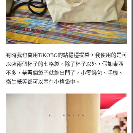
有時我也會用TiKOBO的站穩穩提袋，我使用的是可
以裝兩個杯子的七格袋，除了杯子以外，假如東西
不多，帶著個袋子就能出門了，小零錢包、手機、
衛生紙等都可以塞在小格袋中。