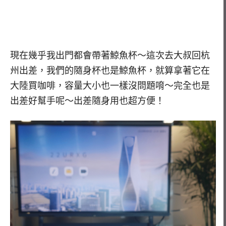
現在幾乎我出門都會帶著鯨魚杯～這次去大叔回杭
州出差，我們的隨身杯也是鯨魚杯，就算拿著它在
大陸買咖啡，容量大小也一樣沒問題唷～完全也是
出差好幫手呢～出差隨身用也超方便！