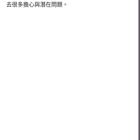
去很多擔心與潛在問題。