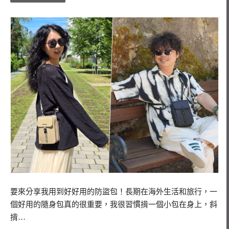
要來分享我用到好好用的防盜包！長期在海外生活和旅行，一
個好用的隨身包真的很重要，我很習慣揹一個小包在身上，斜
揹…