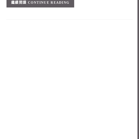
CONTINUE READING