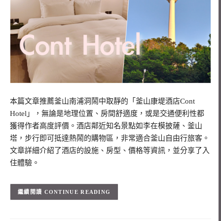
本篇文章推薦釜山南浦洞鬧中取靜的「釜山康堤酒店Cont
Hotel」，無論是地理位置、房間舒適度，或是交通便利性都
獲得作者高度評價。酒店鄰近知名景點如李在模披薩、釜山
塔，步行即可抵達熱鬧的購物區，非常適合釜山自由行旅客。
文章詳細介紹了酒店的設施、房型、價格等資訊，並分享了入
住體驗。
CONTINUE READING