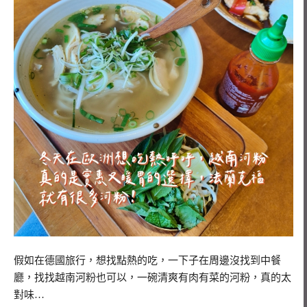
假如在德國旅行，想找點熱的吃，一下子在周邊沒找到中餐
廳，找找越南河粉也可以，一碗清爽有肉有菜的河粉，真的太
對味…