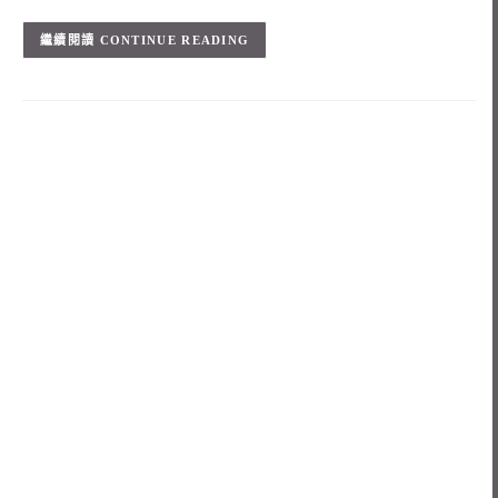
CONTINUE READING