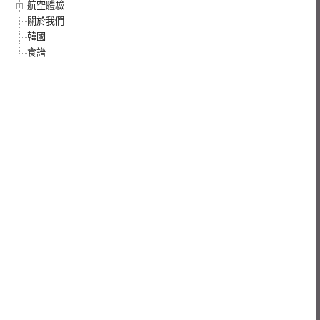
航空體驗
關於我們
韓國
食譜