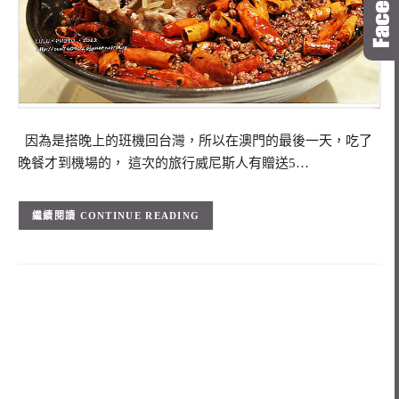
因為是搭晚上的班機回台灣，所以在澳門的最後一天，吃了
晚餐才到機場的， 這次的旅行威尼斯人有贈送5…
CONTINUE READING