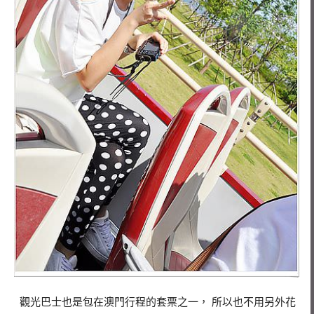
觀光巴士也是包在澳門行程的套票之一， 所以也不用另外花