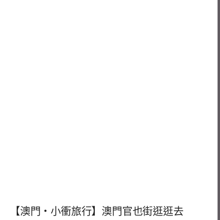
【澳門‧小衝旅行】澳門官也街逛逛去