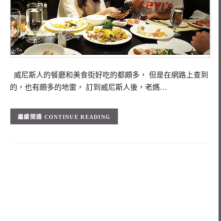
威尼斯人的餐廳和美食街好吃的都頗多， 但是在網路上查到
的，也有頗多的地雷， 訂到威尼斯人後，老媽…
CONTINUE READING