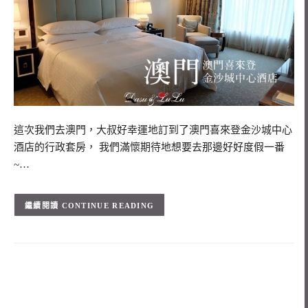
這次我們去澳門，大叔好幸運地訂到了澳門喜來登金沙城中心
酒店的行政套房， 我們滿懷期待地想要去那邊好好度假一番
~…
CONTINUE READING