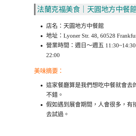
法蘭克福美食｜天圓地方中餐
店名：天圓地方中餐館
地址：Lyoner Str. 48, 60528 Frankfur
營業時間：週日～週五 11:30~14:30、1
22:00
美味摘要：
這家餐廳算是我們想吃中餐就會去
不錯。
假如遇到展會期間，人會很多，有
去試過。