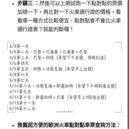
步驟三 ：
然後可以上網試跑一下點對點的票價
加總一下，再比對一下火車通行證的價格，看
看哪一種方式比較便宜，點對點會不會比火車
通行證貴？就能判斷囉！
推薦超方便的歐洲火車點對點車票查詢方法：