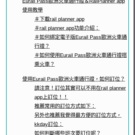
Eurail Pass歐洲火車通行證＆RailPlanner app
使用教學
＃下載rail planner app
＃rail planner app功能介紹：
＃如何綁定電子版Eurail Pass歐洲火車通
行證？
＃如何使用Eurail Pass歐洲火車通行證搭
乘火車？
使用Eurail Pass歐洲火車通行證，如何訂位？
請注意！訂位其實可以不用在rail planner
app上訂位！！
推薦常用的訂位方式如下：
另外也推薦我覺得最方便的訂位方式，
kkday訂位：
如何判斷哪些班次要訂位呢？