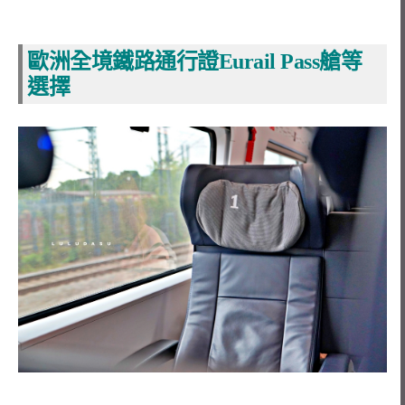
歐洲全境鐵路通行證Eurail Pass艙等
選擇