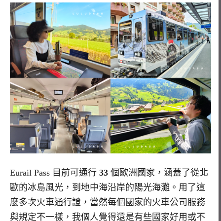
Eurail Pass
目前可通行
33
個歐洲國家，涵蓋了從北
歐的冰島風光，到地中海沿岸的陽光海灘。用了這
麼多次火車通行證，當然每個國家的火車公司服務
與規定不一樣，我個人覺得還是有些國家好用或不