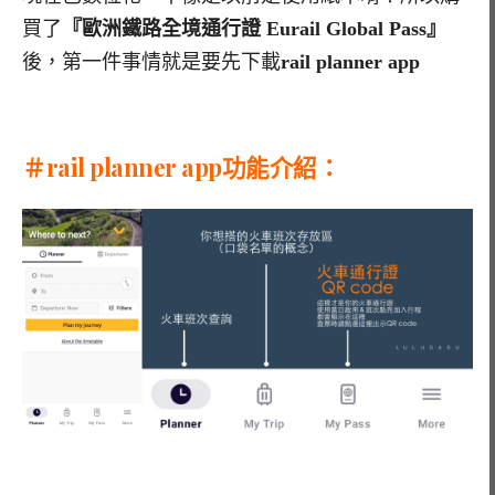
買了
『歐洲鐵路全境通行證 Eurail Global Pass』
後，第一件事情就是要先下載
rail planner app
＃rail planner app功能介紹：