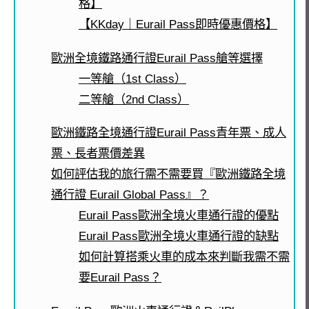
格】
【KKday｜Eurail Pass即時優惠價格】
歐洲全境鐵路通行證Eurail Pass艙等選擇
一等艙（1st Class）
二等艙（2nd Class）
歐洲鐵路全境通行證Eurail Pass青年票、成人
票、長者票價差異
如何評估我的旅行需不需要買『歐洲鐵路全境
通行證 Eurail Global Pass』？
Eurail Pass歐洲全境火車通行證的優點
Eurail Pass歐洲全境火車通行證的缺點
如何計算搭乘火車的成本來判斷我需不需
要Eurail Pass？