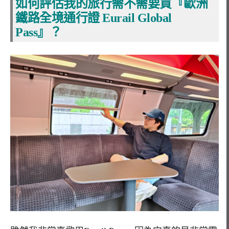
如何評估我的旅行需不需要買『歐洲
鐵路全境通行證 Eurail Global
Pass』？