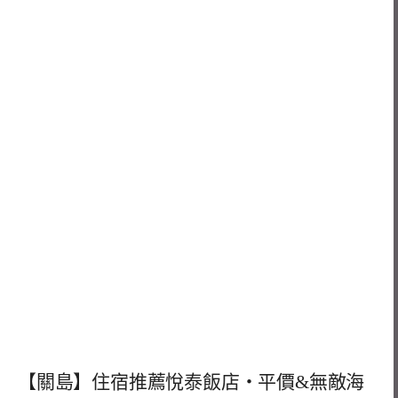
【關島】住宿推薦悅泰飯店・平價&無敵海