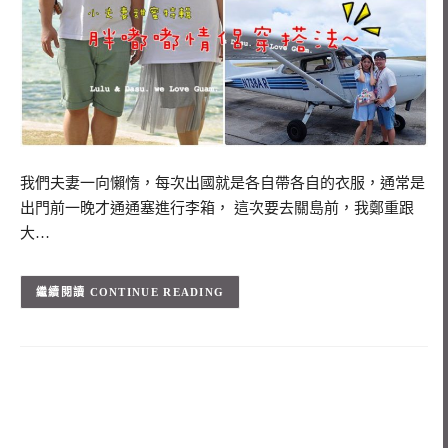
我們夫妻一向懶惰，每次出國就是各自帶各自的衣服，通常是
出門前一晚才通通塞進行李箱， 這次要去關島前，我鄭重跟
大…
CONTINUE READING