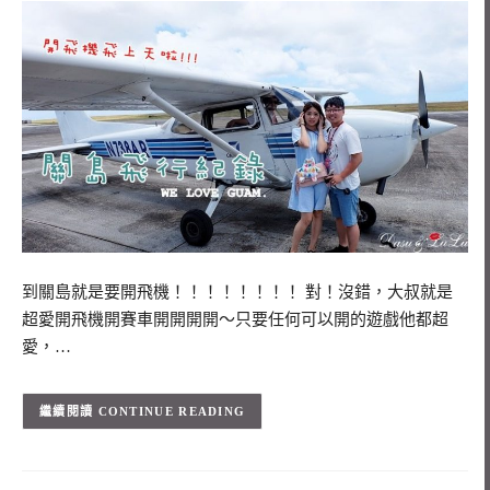
到關島就是要開飛機！！！！！！！！ 對！沒錯，大叔就是
超愛開飛機開賽車開開開開～只要任何可以開的遊戲他都超
愛，…
CONTINUE READING