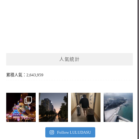
人氣統計
累積人氣：2,643,959
Follow LULUDASU