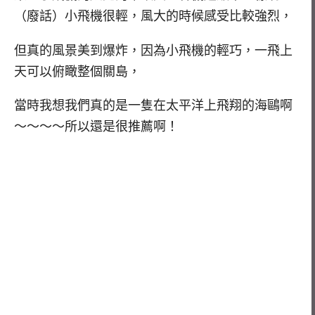
（廢話）小飛機很輕，風大的時候感受比較強烈，
但真的風景美到爆炸，因為小飛機的輕巧，一飛上
天可以俯瞰整個關島，
當時我想我們真的是一隻在太平洋上飛翔的海鷗啊
～～～～所以還是很推薦啊！