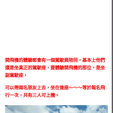
開飛機的體驗都會有一個駕駛員陪同，基本上他們
還是坐真正的駕駛座，要體驗開飛機的那位，是坐
副駕駛座，
可以帶兩名朋友上去，坐在後座～～～等於報名飛
行一次，共有三人可上機。