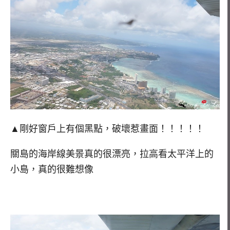
▲剛好窗戶上有個黑點，破壞惹畫面！！！！！
關島的海岸線美景真的很漂亮，拉高看太平洋上的
小島，真的很難想像