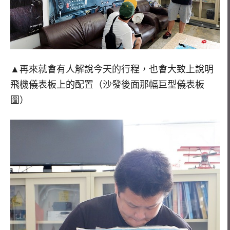
▲再來就會有人解說今天的行程，也會大致上說明
飛機儀表板上的配置（沙發後面那幅巨型儀表板
圖）