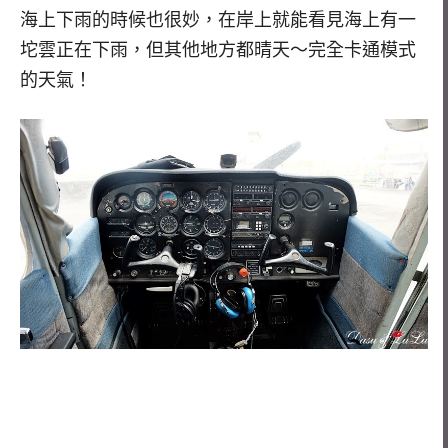
海上下雨的時候也很妙，在岸上就能看見海上有一
坨雲正在下雨，但其他地方都晴天～完全卡通模式
的天氣！