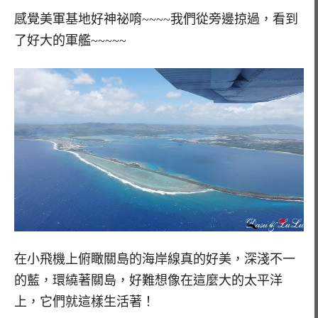
感覺美軍基地好神祕唷~~~~我們從旁邊掠過，看到
了好大的軍艦~~~~~
在小飛機上俯瞰關島的海岸線真的好美，深淺不一
的藍，環繞著關島，好難想像在這麼大的太平洋
上，它們就這樣生活著！