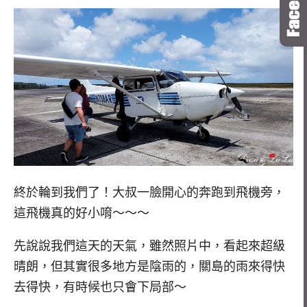
終於輪到我們了！大叔一臉開心的奔跑到飛機旁，
這飛機真的好小唷～～～
先說說我們這天的天氣，雖然照片中，看起來超級
晴朗，但其實很多地方是陰雨的，關島的雨來得快
去得快，有時候也只會下局部～