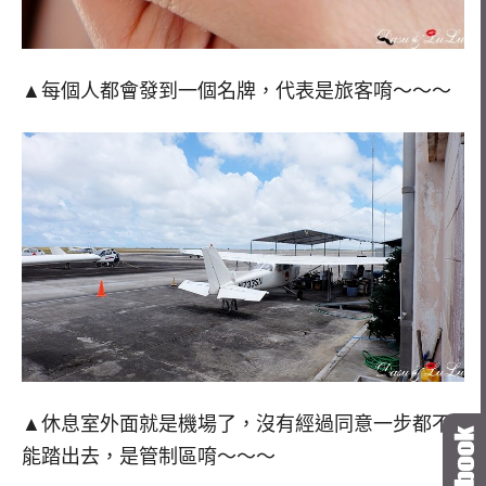
▲每個人都會發到一個名牌，代表是旅客唷～～～
▲休息室外面就是機場了，沒有經過同意一步都不
能踏出去，是管制區唷～～～