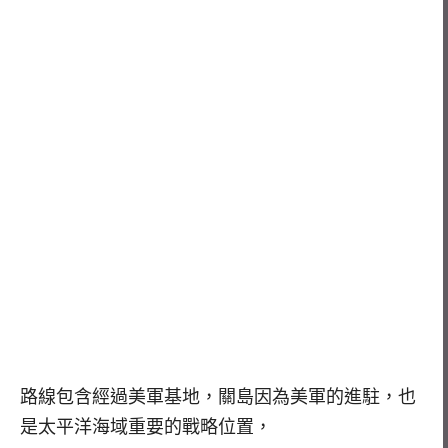
路線包含經過美軍基地，關島因為美軍的進駐，也
是太平洋海域重要的戰略位置，