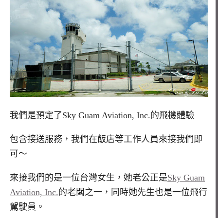
我們是預定了Sky Guam Aviation, Inc.的飛機體驗
包含接送服務，我們在飯店等工作人員來接我們即
可～
來接我們的是一位台灣女生，她老公正是
Sky Guam
Aviation, Inc.
的老闆之一，同時她先生也是一位飛行
駕駛員。