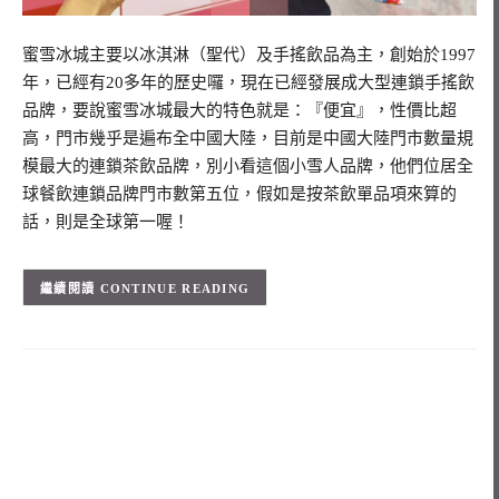
蜜雪冰城主要以冰淇淋（聖代）及手搖飲品為主，創始於1997
年，已經有20多年的歷史囉，現在已經發展成大型連鎖手搖飲
品牌，要說蜜雪冰城最大的特色就是：『便宜』，性價比超
高，門市幾乎是遍布全中國大陸，目前是中國大陸門市數量規
模最大的連鎖茶飲品牌，別小看這個小雪人品牌，他們位居全
球餐飲連鎖品牌門市數第五位，假如是按茶飲單品項來算的
話，則是全球第一喔！
CONTINUE READING