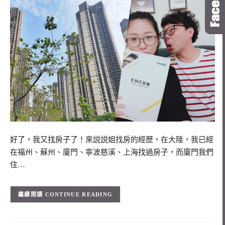
好了，我又找房子了！來説説姐找房的經歷，在大陸，我已經
在福州、蘇州、廈門、寧波慈溪、上海找過房子，而廈門我們
住…
CONTINUE READING