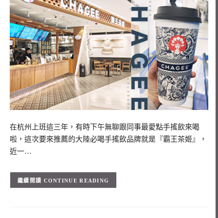
在杭州上班這三年，有時下午無聊跟同事最愛點手搖飲來喝
啦，這次要來推薦的大陸必喝手搖飲品牌就是『霸王茶姬』，
近一…
CONTINUE READING