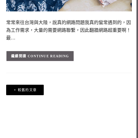
常常來往台灣與大陸，說真的網路問題我真的蠻常遇到的，因
為工作需求，大量的需要網路聯繫，因此翻牆網路超重要啊！
最…
CONTINUE READING
文
較舊的文章
章
導
覽