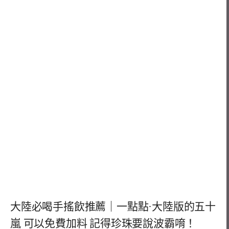
大陸必喝手搖飲推薦｜一點點·大陸版的五十
嵐 可以免費加料 記得珍珠要說波霸唷！