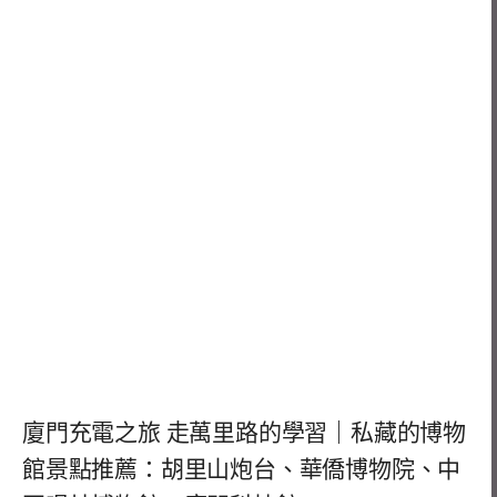
廈門充電之旅 走萬里路的學習｜私藏的博物
館景點推薦：胡里山炮台、華僑博物院、中