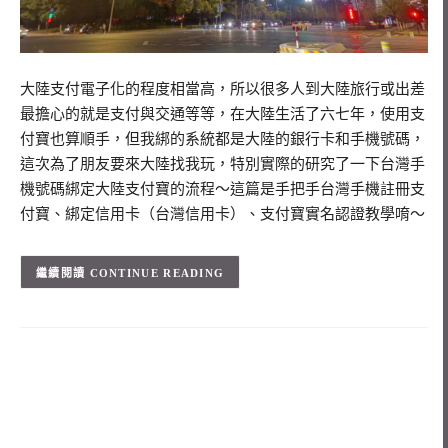
大陸支付電子化的程度相當高，所以很多人到大陸旅行或出差
最擔心的就是支付與交通等等，在大陸生活了六七年，使用支
付寶也算順手，但我綁的系統都是大陸的銀行卡和手機號碼，
這次為了朋友要來大陸找我玩，特別實際的研究了一下台灣手
機號碼綁定大陸支付寶的流程～這篇是手把手台灣手機註冊支
付寶、綁定信用卡（台灣信用卡）、支付寶實名認證教學唷～
CONTINUE READING