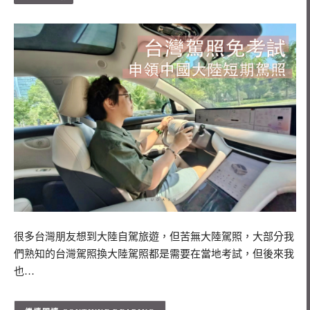
很多台灣朋友想到大陸自駕旅遊，但苦無大陸駕照，大部分我
們熟知的台灣駕照換大陸駕照都是需要在當地考試，但後來我
也…