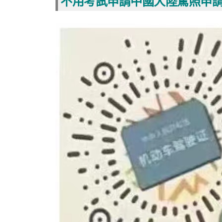
不用考試申請中國大陸駕照申