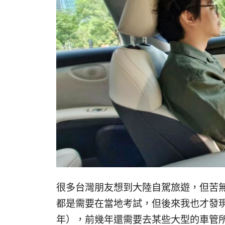
很多台灣朋友想到大陸自駕旅遊，但苦
都是需要在當地考試，但後來我也才發
年），前幾年還需要去某些大型的車管