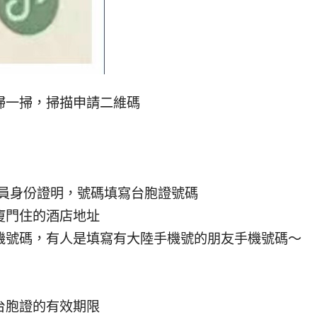
掃一掃，掃描申請二維碼
』
人員身份證明，號碼填寫台胞證號碼
廈門住的酒店地址
機號碼，有人是填寫有大陸手機號的朋友手機號碼～
台胞證的有效期限