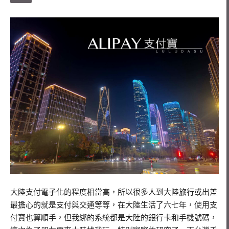
大陸支付電子化的程度相當高，所以很多人到大陸旅行或出差
最擔心的就是支付與交通等等，在大陸生活了六七年，使用支
付寶也算順手，但我綁的系統都是大陸的銀行卡和手機號碼，