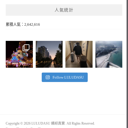
人氣統計
累積人氣：2,642,616
Follow LULUDASU
Copyright © 2026 LULUDASU 繽紛真實. All Rights Reserved.