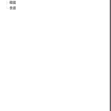
韓國
食譜