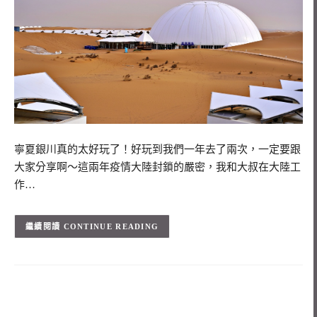
寧夏銀川真的太好玩了！好玩到我們一年去了兩次，一定要跟
大家分享啊～這兩年疫情大陸封鎖的嚴密，我和大叔在大陸工
作…
CONTINUE READING