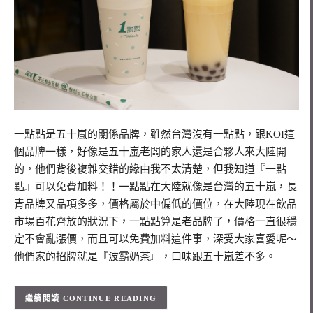
一點點是五十嵐的關係品牌，雖然台灣沒有一點點，跟KOI這
個品牌一樣，好像是五十嵐老闆的家人還是合夥人來大陸開
的，他們背後複雜交錯的緣由我不太清楚，但我知道『一點
點』可以免費加料！！一點點在大陸就像是台灣的五十嵐，長
青品牌又品項多多，價格屬於中偏低的價位，在大陸現在飲品
市場百花齊放的狀況下，一點點算是老品牌了，價格一直很穩
定不會亂漲價，而且可以免費加料這件事，深受大家喜愛呢～
他們家的招牌就是『波霸奶茶』，口味跟五十嵐差不多。
CONTINUE READING