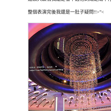
整個表演完後我還是一肚子疑問!!>”<