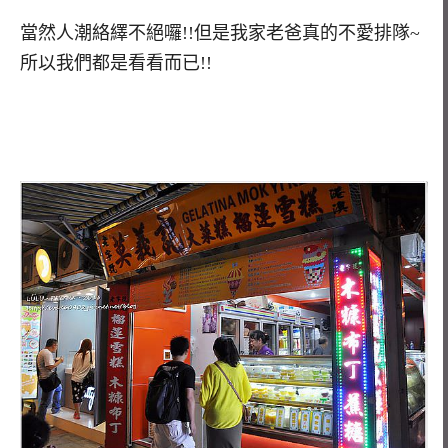
當然人潮絡繹不絕囉!!但是我家老爸真的不愛排隊~
所以我們都是看看而已!!