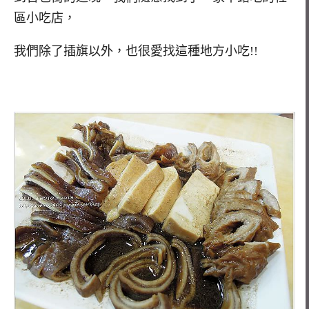
區小吃店，
我們除了插旗以外，也很愛找這種地方小吃!!