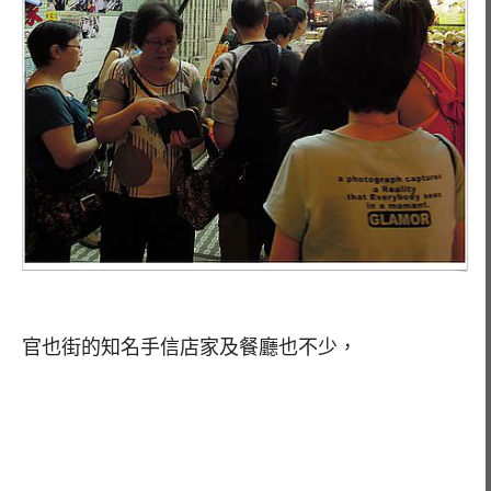
官也街的知名手信店家及餐廳也不少，