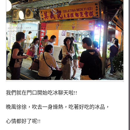
我們就在門口開始吃冰聊天啦!!
晚風徐徐，吹去一身燥熱，吃著好吃的冰品，
心情都好了呢!!