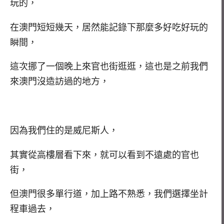
玩的，
在澳門短短幾天，居然能記錄下那麼多好吃好玩的
瞬間，
這次挪了一個晚上來官也街逛逛，這也是之前我們
來澳門沒造訪過的地方，
因為我們住的是威尼斯人，
其實從高樓層看下來，就可以看到不遠處的官也
街，
但澳門很多單行道，加上路不熟悉，我們選擇坐計
程車過去，