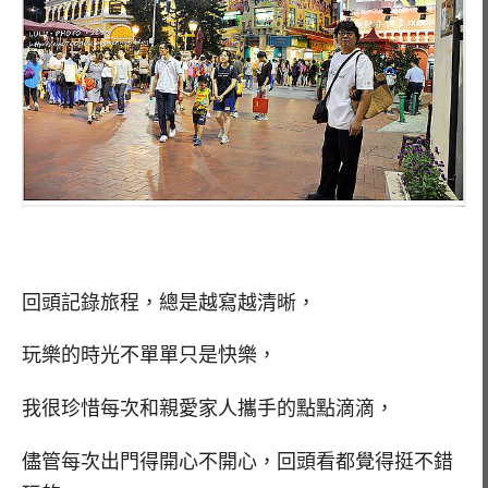
回頭記錄旅程，總是越寫越清晰，
玩樂的時光不單單只是快樂，
我很珍惜每次和親愛家人攜手的點點滴滴，
儘管每次出門得開心不開心，回頭看都覺得挺不錯