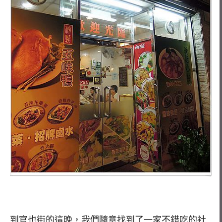
到官也街的這晚，我們隨意找到了一家不錯吃的社