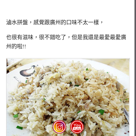
滷水拼盤，感覺跟廣州的口味不太一樣，
也很有滋味，很不錯吃了，但是我還是最愛最愛廣
州的啦!!