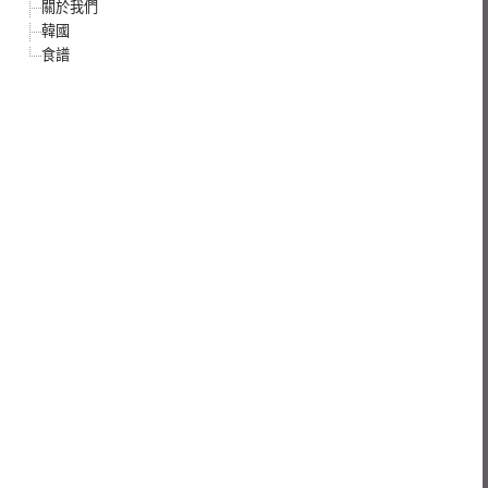
關於我們
韓國
食譜