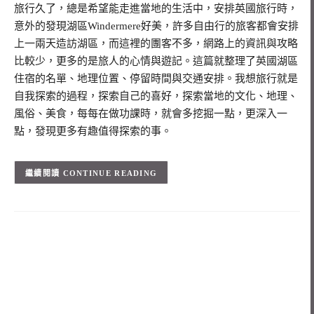
旅行久了，總是希望能走進當地的生活中，安排英國旅行時，
意外的發現湖區Windermere好美，許多自由行的旅客都會安排
上一兩天造訪湖區，而這裡的團客不多，網路上的資訊與攻略
比較少，更多的是旅人的心情與遊記。這篇就整理了英國湖區
住宿的名單、地理位置、停留時間與交通安排。我想旅行就是
自我探索的過程，探索自己的喜好，探索當地的文化、地理、
風俗、美食，每每在做功課時，就會多挖掘一點，更深入一
點，發現更多有趣值得探索的事。
CONTINUE READING