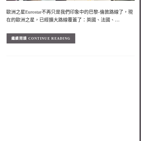
歐洲之星Eurostar不再只是我們印象中的巴黎-倫敦路線了，現
在的歐洲之星，已經擴大路線覆蓋了：英國、法國、…
CONTINUE READING