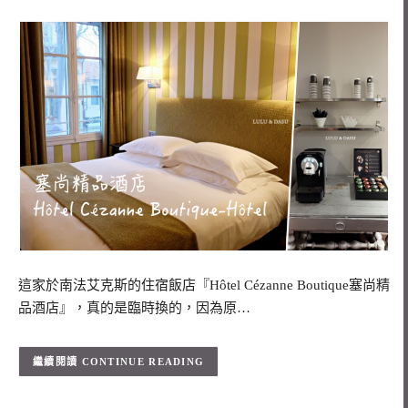
這家於南法艾克斯的住宿飯店『Hôtel Cézanne Boutique塞尚精
品酒店』，真的是臨時換的，因為原…
CONTINUE READING