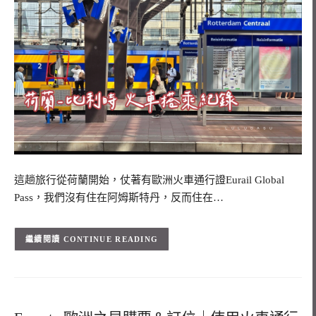
這趟旅行從荷蘭開始，仗著有歐洲火車通行證Eurail Global
Pass，我們沒有住在阿姆斯特丹，反而住在…
CONTINUE READING