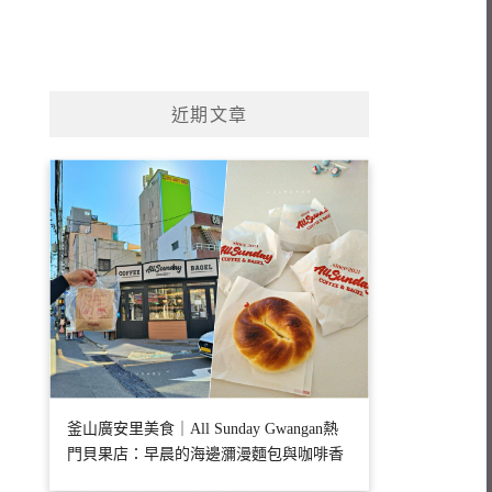
近期文章
釜山廣安里美食｜All Sunday Gwangan熱
門貝果店：早晨的海邊瀰漫麵包與咖啡香