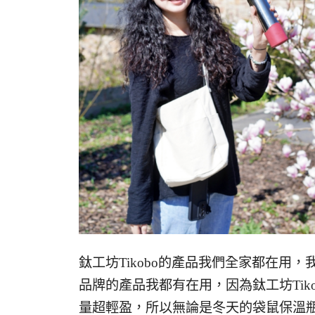
鈦工坊Tikobo的產品我們全家都在用
品牌的產品我都有在用，因為鈦工坊Tik
量超輕盈，所以無論是冬天的袋鼠保溫