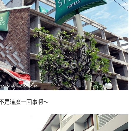
全不是這麼一回事啊～