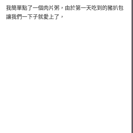
我簡單點了一個肉片粥，由於第一天吃到的豬扒包
讓我們一下子就愛上了，