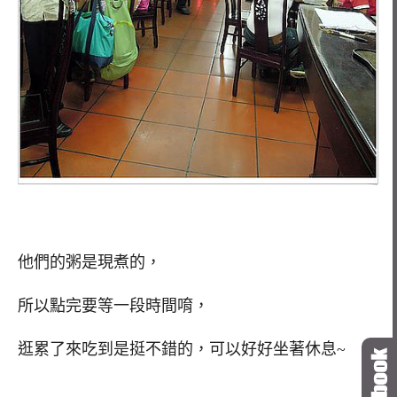
他們的粥是現煮的，
所以點完要等一段時間唷，
逛累了來吃到是挺不錯的，可以好好坐著休息~