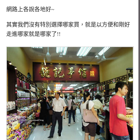
網路上各說各地好~
其實我們沒有特別選擇哪家買，就是以方便和剛好
走進哪家就是哪家了!!