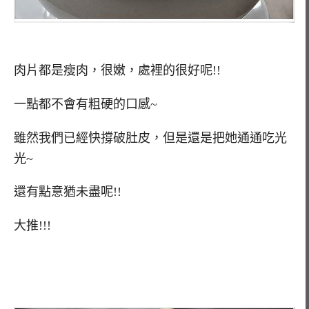
肉片都是瘦肉，很嫩，處裡的很好呢!!
一點都不會有粗硬的口感~
雖然我們已經快撐破肚皮，但是還是把她通通吃光
光~
還有點意猶未盡呢!!
大推!!!