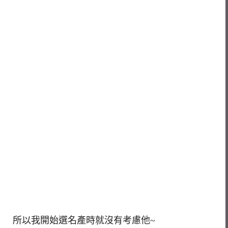
所以我開始選名產時就沒有考慮他~