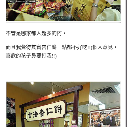
不管是哪家都人超多的阿，
而且我覺得其實杏仁餅一點都不好吃!!(個人意見，
喜歡的孩子鼻要打我!!)