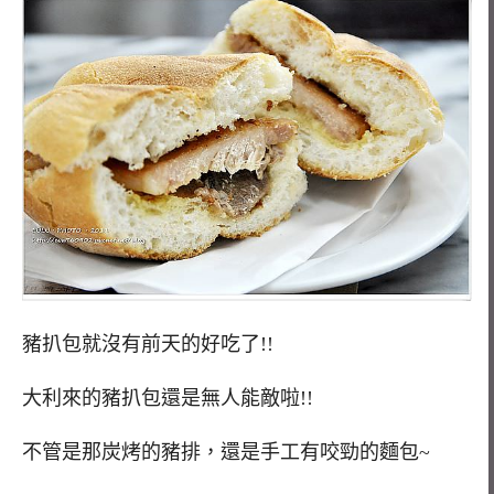
豬扒包就沒有前天的好吃了!!
大利來的豬扒包還是無人能敵啦!!
不管是那炭烤的豬排，還是手工有咬勁的麵包~