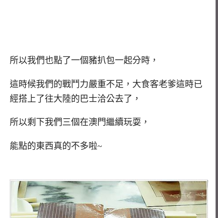
所以我們也點了一個豬扒包一起分時，
這時候我們的戰鬥力嚴重不足，大食客老爹這時已
經搭上了往大陸的巴士洽公去了，
所以剩下我們三個在澳門繼續玩耍，
能點的東西真的不多啦~