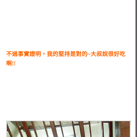
不過事實證明，我的堅持是對的~大叔說很好吃
啊!!