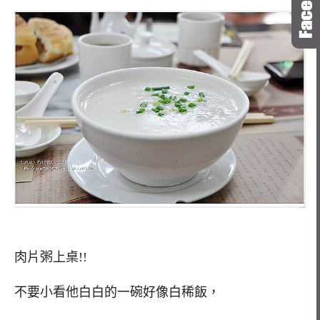
肉片粥上桌!!
不要小看他白白的一碗好像白稀飯，