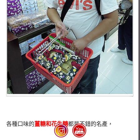
各種口味的
薑糖和花生糖
都是不錯的名產，