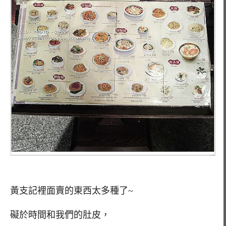
黃支記裡面賣的東西太多種了~
礙於時間和我們的肚皮，