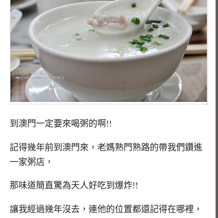
到澳門一定要來喝粥的啊!!
記得幾年前到澳門來，老媽熟門熟路的帶我們鑽進
一家粥店，
那味道簡直驚為天人好吃到爆炸!!
讓我經過幾年沒去，連他的位置都還記得在哪裡，