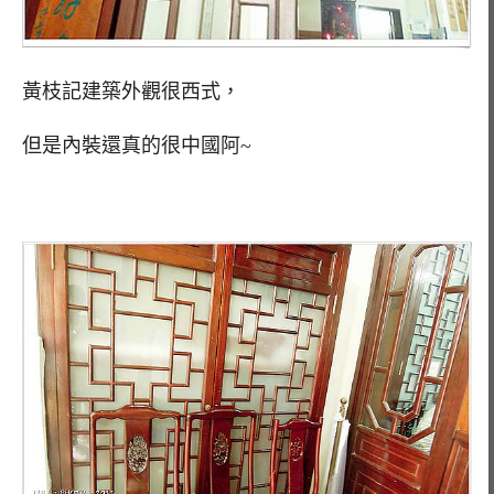
黃枝記建築外觀很西式，
但是內裝還真的很中國阿~