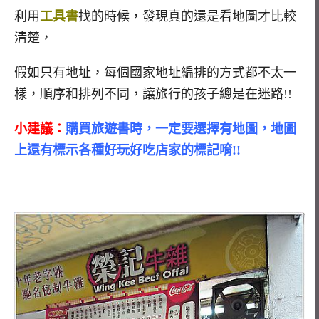
利用
工具書
找的時候，發現真的還是看地圖才比較
清楚，
假如只有地址，每個國家地址編排的方式都不太一
樣，順序和排列不同，讓旅行的孩子總是在迷路!!
小建議：
購買旅遊書時，一定要選擇有地圖，地圖
上還有標示各種好玩好吃店家的標記唷!!