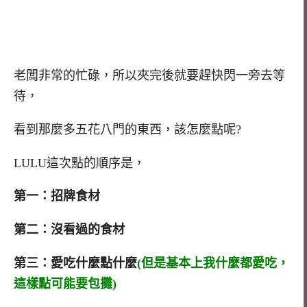
老闆非常的忙碌，所以夾完後就要趕快閃一旁去等
待，
看到那麼多五花八門的東西，該怎麼點呢?
LULU這次點的順序是，
第一：招牌食材
第二：沒看過的食材
第三：愛吃什麼點什麼
(但是基本上我什麼都愛吃，
這樣點可能要包攤)