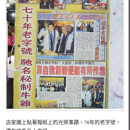
店家牆上貼著報紙上的光榮事蹟，70年的老字號，