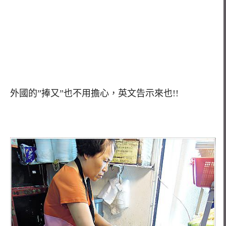
外國的”捧又”也不用擔心，英文告示來也!!