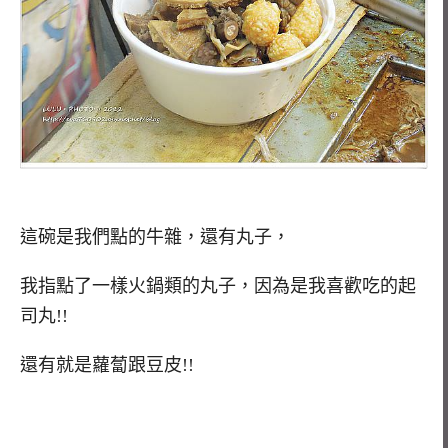
這碗是我們點的牛雜，還有丸子，
我指點了一樣火鍋類的丸子，因為是我喜歡吃的起
司丸!!
還有就是蘿蔔跟豆皮!!