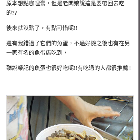
原本想點咖哩膏，但是老闆娘說這是要帶回去吃
的??
後來就沒點了，有點可惜呢!!
還有我錯過了它們的魚蛋，不過好險之後也有在另
一家有名的魚蛋店吃到，
聽說榮記的魚蛋也很好吃呢!!有吃過的人都很推薦!!