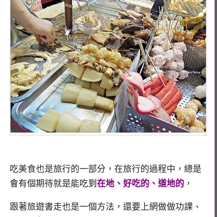
吃美食也是旅行的一部分，在旅行的過程中，總是
會有個期待就是能吃
到
在地、好吃的、道地的
，
跟著旅遊書走也是一個方法，還要上網做做功課、