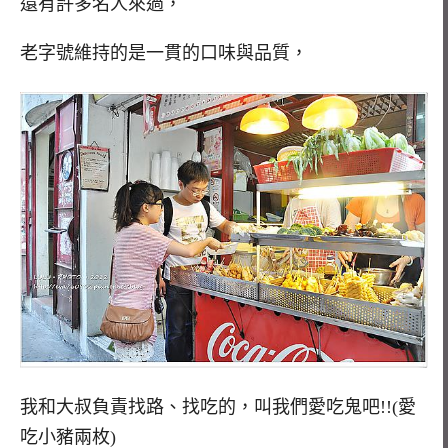
還有許多名人來過，
老字號維持的是一貫的口味與品質，
我和大叔負責找路、找吃的，叫我們愛吃鬼吧!!(愛
吃小豬兩枚)