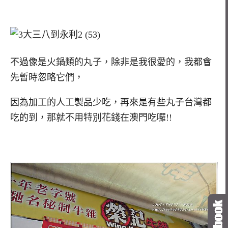
不過像是火鍋類的丸子，除非是我很愛的，我都會
先暫時忽略它們，
因為加工的人工製品少吃，再來是有些丸子台灣都
吃的到，那就不用特別花錢在澳門吃囉!!