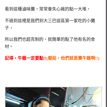
看到這種滷味攤，常常會失心瘋的點一大堆，
不過到這裡是我們到大三巴這區第一家吃的小攤
子，
所以我們也超克制的，就簡單的點了他有名的食
材。
記得，牛雜一定要點!!
(廢話，他們就是賣牛雜啊!!)