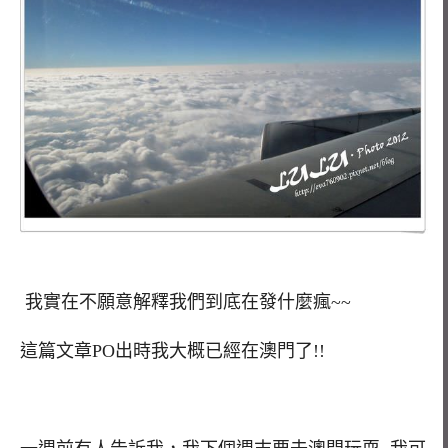
我實在不願意解釋我們到底在發什麼瘋~~
這篇文章PO出時我大概已經在澳門了!!