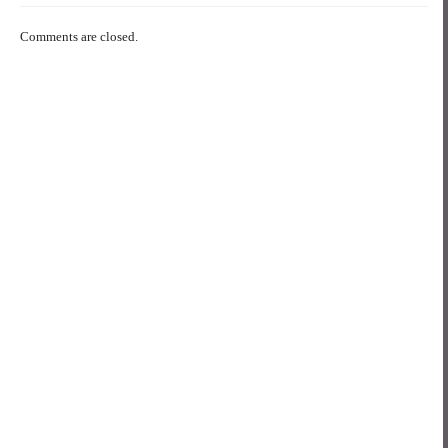
Comments are closed.