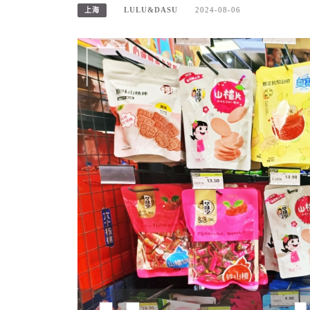
LULU&DASU
2024-08-06
上海