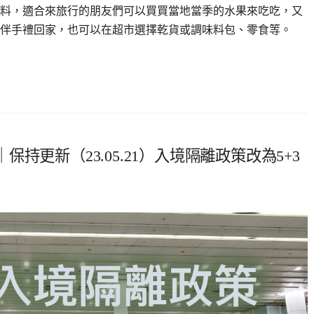
料，適合來旅行的朋友們可以買買當地當季的水果來吃吃，又
伴手禮回家，也可以在超市選擇乾貨或調味料包、零食等。
更新（23.05.21）入境隔離政策改為5+3