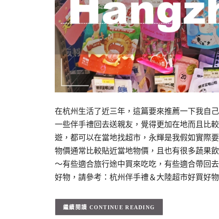
在杭州生活了近三年，這篇要來推薦一下我自己
一些伴手禮回去送親友，覺得更加在地而且比較
遊，都可以在當地找超市，永輝是我假如實際要
物價通常比較貼近當地物價，且也有很多蔬果飲
～有些適合旅行途中買來吃吃，有些適合帶回去
好物，請參考：杭州伴手禮＆大陸超市好買好物推
CONTINUE READING