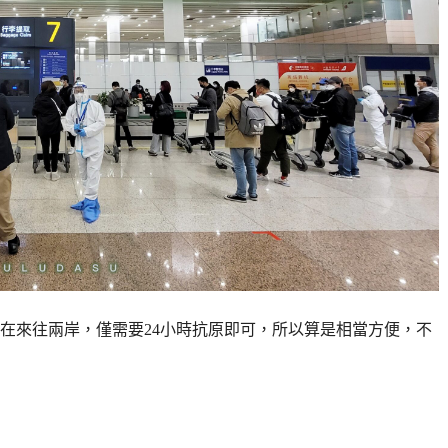
現在來往兩岸，僅需要24小時抗原即可，所以算是相當方便，不