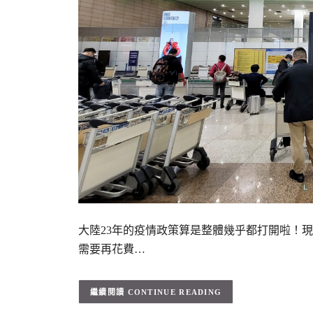
大陸23年的疫情政策算是整體幾乎都打開啦！
需要再花費…
CONTINUE READING