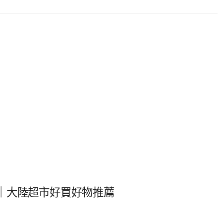
｜大陸超市好買好物推薦