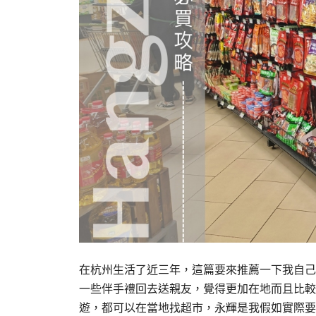
在杭州生活了近三年，這篇要來推薦一下我自己
一些伴手禮回去送親友，覺得更加在地而且比較
遊，都可以在當地找超市，永輝是我假如實際要