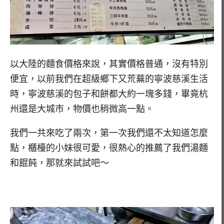
以大陸的麵食價格來說，其實價格普通，沒有特別
便宜，以前我們在超級鄉下又荒蕪的寧波慈溪生活
時，寧波慈溪的包子和餅都大約一塊多錢，畢竟杭
州還是大城市，物價也稍微高一點。
我們一共來吃了兩次，第一次我們還不太知道怎麼
點，櫃檯的小妹很可愛，很熱心的推薦了我們湯麵
和餛飩，那就來試試吧～