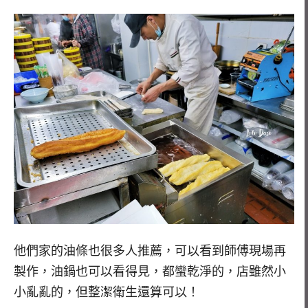
他們家的油條也很多人推薦，可以看到師傅現場再
製作，油鍋也可以看得見，都蠻乾淨的，店雖然小
小亂亂的，但整潔衛生還算可以！