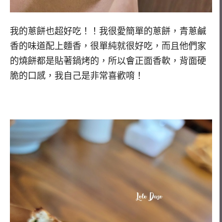
我的蔥餅也超好吃！！我很愛簡單的蔥餅，青蔥鹹
香的味道配上麵香，很單純就很好吃，而且他們家
的燒餅都是貼著鍋烤的，所以會正面香軟，背面硬
脆的口感，我自己是非常喜歡唷！