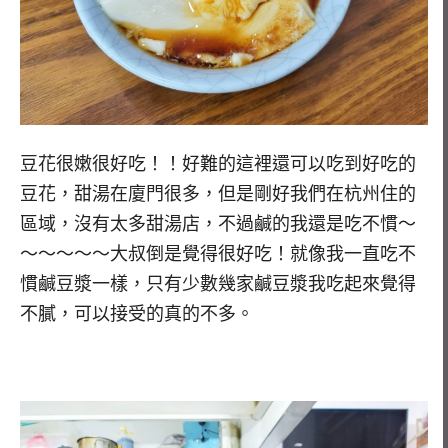
豆花很嫩很好吃！！好難的這裡還可以吃到好吃的
豆花，甜湯在廈門很多，但是剛好我們在杭州住的
區域，沒有太多甜湯店，不過鹹的我還是吃不慣～
～～～～～大叔倒是覺得很好吃！就像我一直吃不
慣鹹豆漿一樣，只有少數幾家鹹豆漿我吃起來覺得
不膩，可以接受的真的不多。