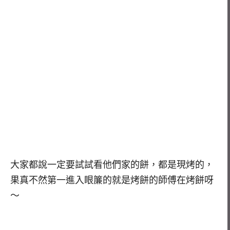
大家都說一定要試試看他們家的餅，都是現烤的，
果真不然第一進入眼簾的就是烤餅的師傅在烤餅呀
～