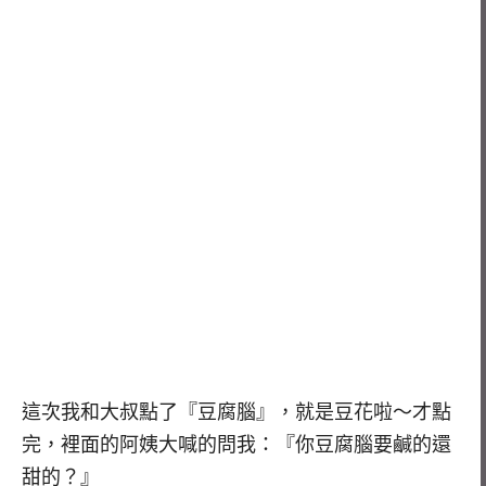
這次我和大叔點了『豆腐腦』，就是豆花啦～才點
完，裡面的阿姨大喊的問我：『你豆腐腦要鹹的還
甜的？』