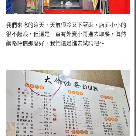
我們來吃的這天，天氣很冷又下著雨，店面小小的
很不起眼，但還是一直有外賣小哥進去取餐，既然
網路評價那麼好，我們還是進去試試吧～