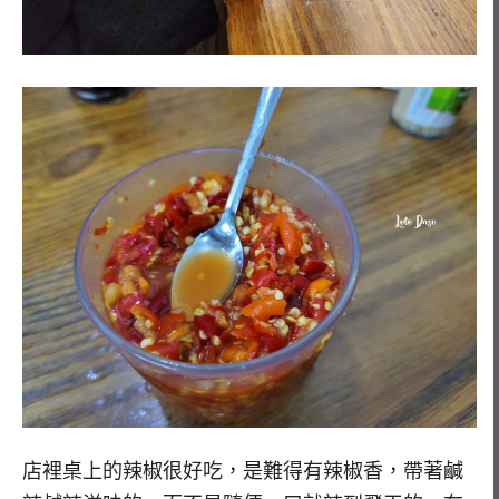
店裡桌上的辣椒很好吃，是難得有辣椒香，帶著鹹