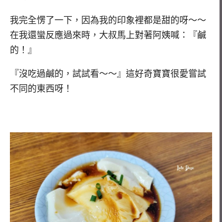
我完全愣了一下，因為我的印象裡都是甜的呀～～
在我還蠻反應過來時，大叔馬上對著阿姨喊：『鹹
的！』
『沒吃過鹹的，試試看～～』這好奇寶寶很愛嘗試
不同的東西呀！