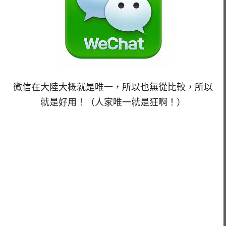
微信在大陸大概就是唯一，所以也無從比較，所以
就是好用！（人家唯一就是狂啊！）