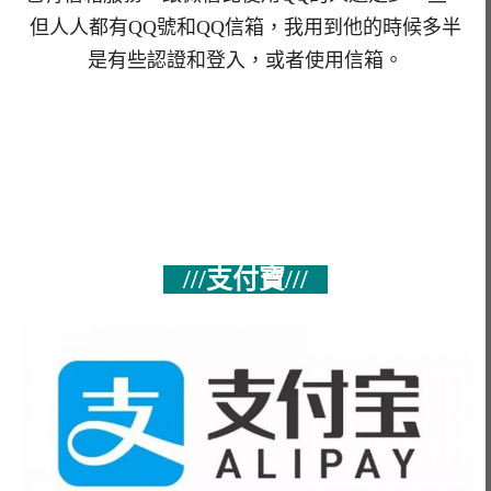
但人人都有QQ號和QQ信箱，我用到他的時候多半
是有些認證和登入，或者使用信箱。
///支付寶///