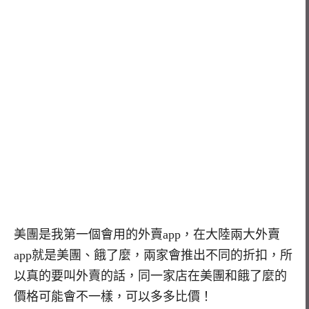
美團是我第一個會用的外賣app，在大陸兩大外賣
app就是美團、餓了麼，兩家會推出不同的折扣，所
以真的要叫外賣的話，同一家店在美團和餓了麼的
價格可能會不一樣，可以多多比價！