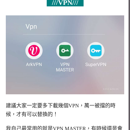
///VPN///
建議大家一定要多下載幾個VPN，萬一被擋的時
候，才有可以替換的！
我自己最常用的就是VPN MASTER，有時候還是會