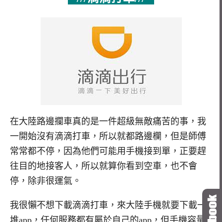
在大陸路邊攔車真的是一件超級無敵痛苦的事，我
一開始沒有滴滴打車，所以就都路邊欄，但是師傅
常常都不停，因為他們可能用手機接到單，正要趕
往目的地接客人，所以就算你看到空車，也不會
停，除非很運氣。
我很懶不想下載滴滴打車，來大陸手機就要下載一
堆app，任何服務都有屬於自己的app，但手機容量