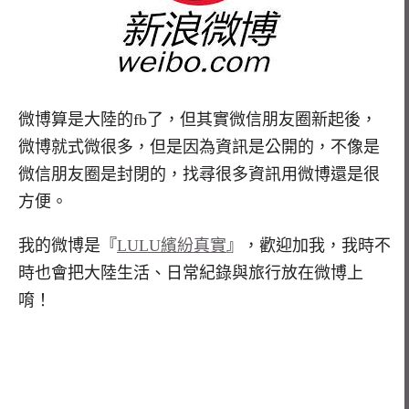
微博算是大陸的fb了，但其實微信朋友圈新起後，
微博就式微很多，但是因為資訊是公開的，不像是
微信朋友圈是封閉的，找尋很多資訊用微博還是很
方便。
我的微博是『
LULU繽紛真實
』，歡迎加我，我時不
時也會把大陸生活、日常紀錄與旅行放在微博上
唷！