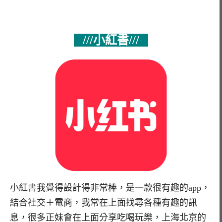
///小紅書///
小紅書我覺得設計得非常棒，是一款很有趣的app，
結合社交＋電商，我常在上面找尋各種有趣的訊
息，很多正妹會在上面分享吃喝玩樂，上海北京的