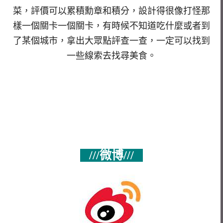
菜，評價可以累積勳章和積分，設計得很像打怪那
樣一個關卡一個關卡，有時候不知道吃什麼或者到
了某個城市，拿出大眾點評查一查，一定可以找到
一些線索去找尋美食。
///微博///