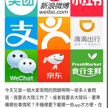
今天又是一個大家常問的問題啊啊～很多人會問
我，我要去大陸工作了，或者我要去大陸玩，要準
備哪些事情呢？手機裡要下載哪一些app才方便，在