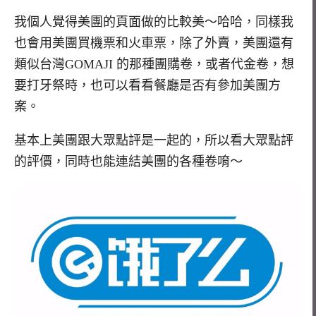
我個人覺得美團的頁面做的比較美～哈哈，同樣我
也會用美團買機票和火車票，除了外賣，美團還有
類似台灣GOMAJI 的那種團購卷，或者代金卷，想
要打牙祭時，也可以看看餐廳是否有參加美團方
案。
基本上美團跟大眾點評是一起的，所以看大眾點評
的評價，同時也能連結美團的各種卷唷～