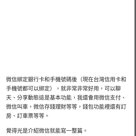
微信綁定銀行卡和手機號碼後（現在台灣信用卡和
手機號都可以綁定），就非常非常好用，可以聊
天、分享動態這是基本功能，我還會用微信支付、
微信叫車，微信存錢理財等等，錢包功能裡還有訂
房、訂車票等等。
覺得光是介紹微信就能寫一整篇。