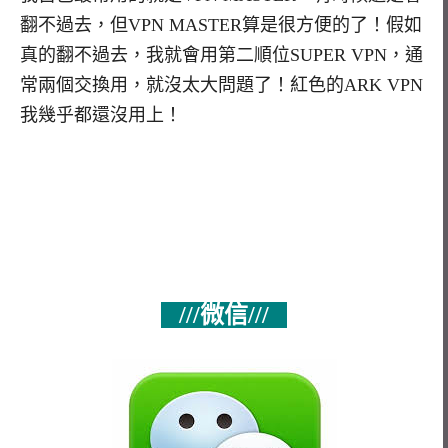
翻不過去，但VPN MASTER算是很方便的了！假如
真的翻不過去，我就會用第二順位SUPER VPN，通
常兩個交換用，就沒太大問題了！紅色的ARK VPN
我幾乎都還沒用上！
///微信///