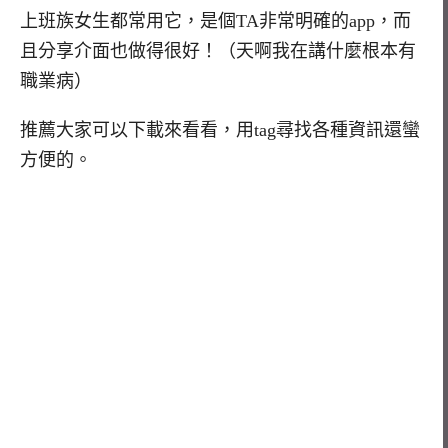
上班族女生都常用它，是個TA非常明確的app，而
且分享介面也做得很好！（天啊我在講什麼根本有
職業病）
推薦大家可以下載來看看，用tag尋找各種資訊還蠻
方便的。