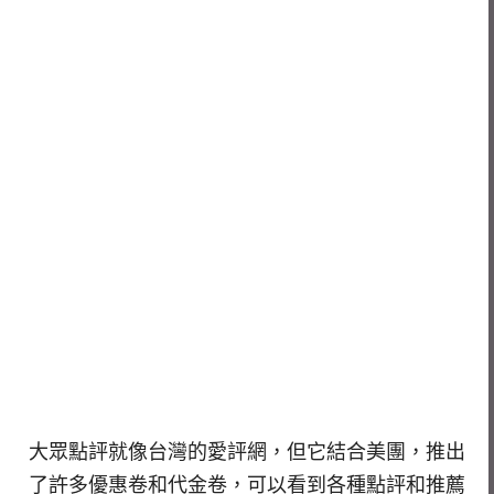
大眾點評就像台灣的愛評網，但它結合美團，推出
了許多優惠卷和代金卷，可以看到各種點評和推薦