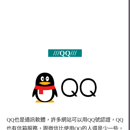
///QQ///
QQ也是通訊軟體，許多網站可以用QQ號認證，QQ
也有信箱服務，跟微信比使用QQ的人還是少一些，