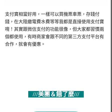
支付寶相當好用，一樣可以買機票車票，存錢付
錢，在大陸繳電費水費等等我都是直接使用支付寶
唷！其實跟微信支付的功能很像，但大家都習慣兩
個都使用，有時商家會跟不同的第三方支付平台有
合作，就會有優惠。
///美團＆餓了麼///