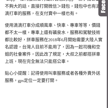
不夠大的話，直接打開微信＞錢包，錢包中也有滴
滴打車的服務，在支付寶中一樣也有。
使用滴滴打車分成順風車、快車、專車等等，價錢
都不太一樣，專車上還有礦泉水，服務和駕駛技術
都比較好，拼車服務在2018年6月開始需要大陸人實
名認證，台灣人目前不能用了，因為一起司機和空
姐的社會案件，因此改了規定，大叔之前都搭拼車
上班，現在完全無法只能搭公車。
貼心小提醒：記得使用叫車服務或者各種外賣外送
服務，gps定位一定要打開。