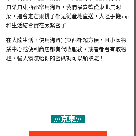
買菜買東西都常用淘寶，我們最喜歡從東北買泡
菜，還會定芒果桃子都是從產地直送，大陸手機app
和生活結合實在太緊密了！
在大陸生活，使用淘寶買東西都超方便，且小區物
業中心或便利商店都有代收服務，或者都會有取物
櫃，輸入物流給你的密碼就可以領取囉！
///京東///