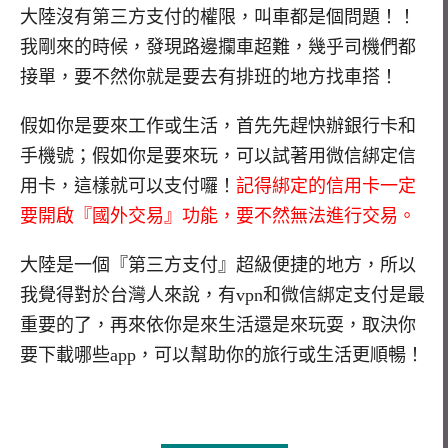
大陸沒有第三方支付的權限，叫車都是個問題！！
我剛來的時候，發現路邊攔車超難，幾乎司機們都
接單，要不然你就是要去有排班的地方找車搭！
假如你是要來工作或生活，首先先趕快辦銀行卡和
手機號；假如你是要來玩，可以試著用微信綁定信
用卡，這樣就可以支付囉！
記得綁定的信用卡一定
要開啟『國外交易』功能，要不然無法進行交易。
大陸是一個『第三方支付』超級便捷的地方，所以
我覺得對於台灣人來說，有vpn和微信綁定支付是最
重要的了，再來依你是來生活還是來玩耍，取決你
要下載哪些app，可以幫助你的旅行或生活更順暢！