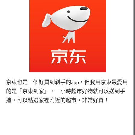
京東也是一個好買到剁手的app，但我用京東最愛用
的是『京東到家』，一小時超市好物就可以送到手
邊，可以點選家裡附近的超市，非常好買！