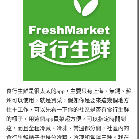
食行生鮮是很太太的app，主要只有上海、無錫、蘇
州可以使用，就是買菜，假如你是要來這幾個地方
住＋工作，可以先看一下你的社區是否有食行生鮮
的櫃子，用這個app買菜超方便，可以指定時間到
達，而且全程冷藏、冷凍、常溫都分開，社區內的
食行生鮮櫃子也是分冷藏、冷凍和常溫三種。我在