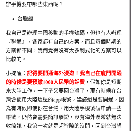
辦手機要帶哪些東西呢？
台胞證
我自己是辦理中國移動的手機號碼，但也有人辦理
『聯通』，各家都有自己的方案，而且每個時期的
方案都不同，我倒覺得沒有太多制式化的方案可以
比較的。
小提醒：
記得要開通海外漫遊！我自己在廈門開通
的時候是要預繳1000人民幣的話費
，假如你是短期
來大陸工作，一下子又要回台灣了，那有時候在台
灣會使用大陸這邊的app帳號，建議還是要開通，因
為有時候即使你在台灣，用大陸手機號碼申請一些
帳號，仍然會需要簡訊驗證，沒有海外漫遊就無法
收簡訊，我第一次就是超智障的沒開，回到台灣想