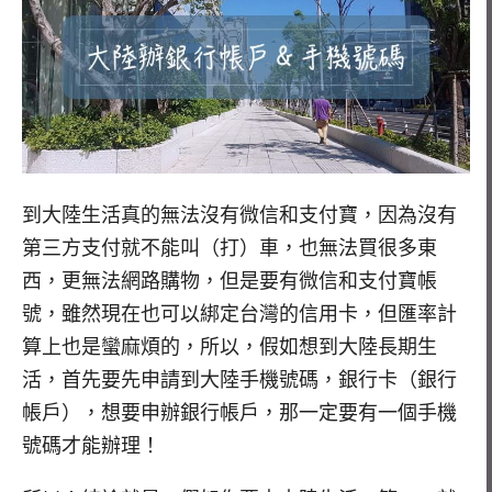
到大陸生活真的無法沒有微信和支付寶，因為沒有
第三方支付就不能叫（打）車，也無法買很多東
西，更無法網路購物，但是要有微信和支付寶帳
號，雖然現在也可以綁定台灣的信用卡，但匯率計
算上也是蠻麻煩的，所以，假如想到大陸長期生
活，首先要先申請到大陸手機號碼，銀行卡（銀行
帳戶），想要申辦銀行帳戶，那一定要有一個手機
號碼才能辦理！