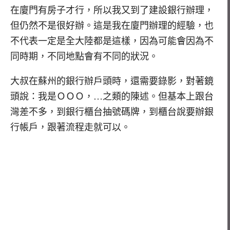
在廈門有房子才行，所以我又到了建設銀行辦理，
但仍然不是很好辦。這是我在廈門辦理的經驗，也
不代表一定是全大陸都是這樣，因為可能會因為不
同時期，不同地點會有不同的狀況。
大叔在蘇州的銀行辦戶頭時，還需要錄影，對著鏡
頭說：我是ＯＯＯ，…之類的陳述。但基本上跟台
灣差不多，到銀行櫃台抽號碼牌，到櫃台說要辦銀
行帳戶，跟著流程走就可以。