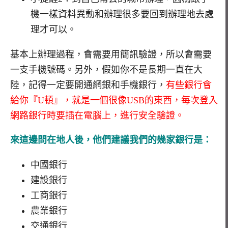
機一樣資料異動和辦理很多要回到辦理地去處
理才可以。
基本上辦理過程，會需要用簡訊驗證，所以會需要
一支手機號碼。另外，假如你不是長期一直在大
陸，記得一定要開通網銀和手機銀行，
有些銀行會
給你『U頓』，就是一個很像USB的東西，每次登入
網路銀行時要插在電腦上，進行安全驗證。
來這邊問在地人後，他們建議我們的幾家銀行是：
中國銀行
建設銀行
工商銀行
農業銀行
交通銀行