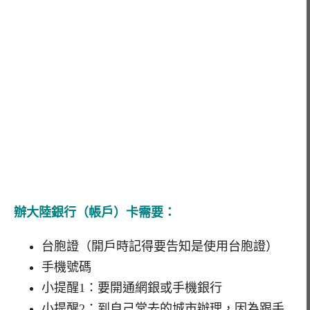
辦大陸銀行（帳戶）卡需要：
台胞證（開戶時記得要告知是使用台胞證）
手機號碼
小提醒1：要開通網銀或手機銀行
小提醒2：到自己常去的城市辦理，因為跟手