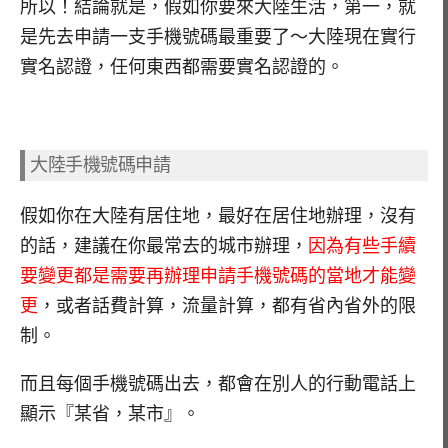
所以！結論就是，假如你要來大陸生活，第一，就
是先去申請一支手機號碼最重要了～大陸現在實行
實名認證，任何東西都需要實名認證的。
大陸手機號碼申請
假如你在大陸有居住地，最好在居住地辦理，沒有
的話，建議在你最常去的城市辦理，
因為有些手續
要變更都是需要再辦理申請手機號碼的當地才能變
更
，或者話費計算，流量計算，都有省內省外的限
制。
而且每個手機號碼出去，都會在別人的行動電話上
顯示『某省，某市』。