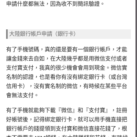
申請什麼都無法，因為收不到簡訊驗證。
大陸銀行帳戶申請（銀行卡）
有了手機號碼，真的還是要有一個銀行帳戶，才能
讓金錢來去自如，在大陸幾乎都是用微信支付或者
支付寶支付，我真的很少機會會用到現金。微信實
名制的認證，也是看你有沒有綁定銀行卡（或台灣
信用卡），沒有實名制的微信，有時候在某些平台
會無法支付。
有了手機就能夠下載『微信』和『支付寶』，註冊
好帳號後，記得綁定銀行卡，就可以用手機直接把
銀行帳戶的錢提領到支付寶和微信直接花錢了，根