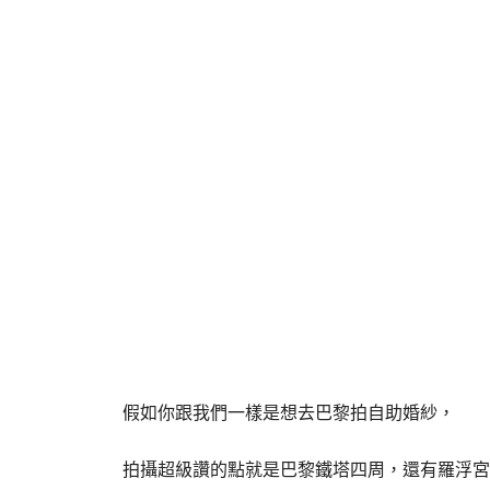
假如你跟我們一樣是想去巴黎拍自助婚紗，
拍攝超級讚的點就是巴黎鐵塔四周，還有羅浮宮