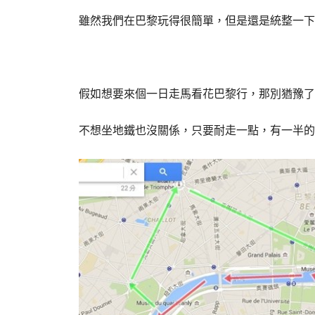
雖然我們在巴黎玩得很簡單，但是還是統整一下
假如想要來個一日走馬看花巴黎行，那別猶豫了
不想坐地鐵也沒關係，只要耐走一點，有一半的