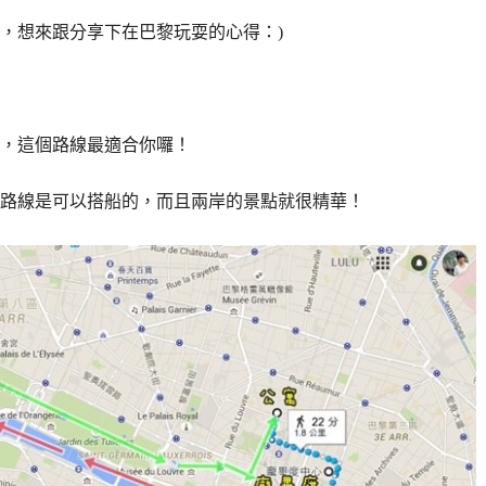
，想來跟分享下在巴黎玩耍的心得：)
，這個路線最適合你囉！
路線是可以搭船的，而且兩岸的景點就很精華！