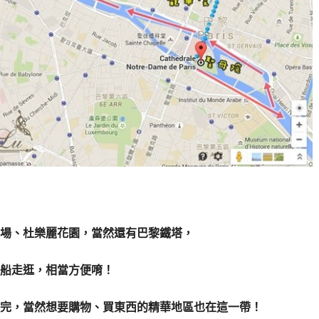
場、杜樂麗花園，當然還有巴黎鐵塔，
船走逛，相當方便唷！
完，當然想要購物、買東西的精華地區也在這一帶！