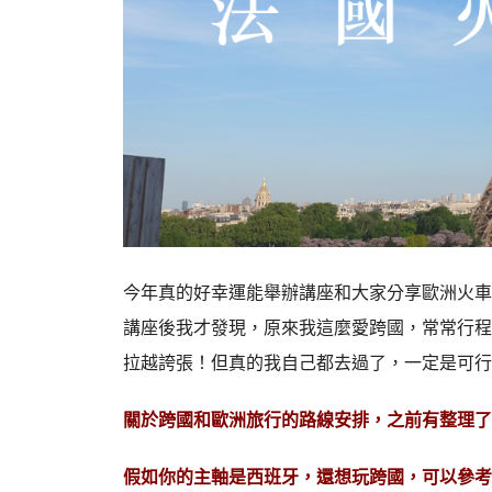
今年真的好幸運能舉辦講座和大家分享歐洲火車
講座後我才發現，原來我這麼愛跨國，常常行程
拉越誇張！但真的我自己都去過了，一定是可行
關於跨國和歐洲旅行的路線安排，之前有整理了
假如你的主軸是西班牙，還想玩跨國，可以參考