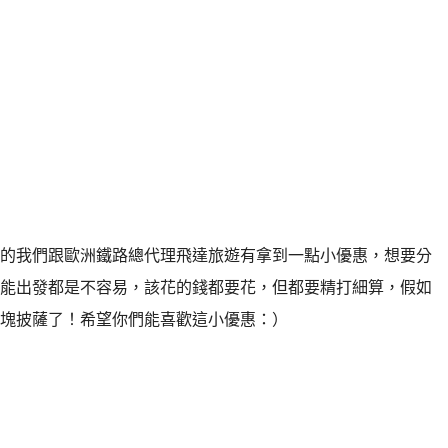
的我們跟歐洲鐵路總代理飛達旅遊有拿到一點小優惠，想要分
能出發都是不容易，該花的錢都要花，但都要精打細算，假如
塊披薩了！希望你們能喜歡這小優惠：）