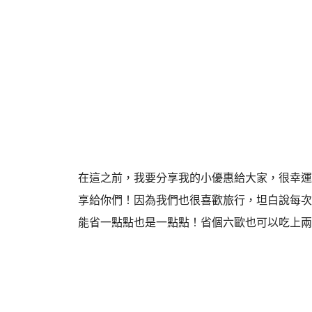
在這之前，我要分享我的小優惠給大家，很幸運
享給你們！因為我們也很喜歡旅行，坦白說每次
能省一點點也是一點點！省個六歐也可以吃上兩