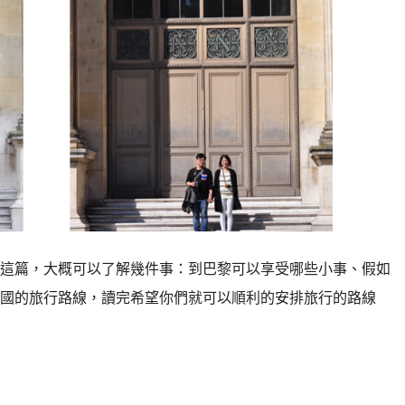
這篇，大概可以了解幾件事：到巴黎可以享受哪些小事、假如
國的旅行路線，讀完希望你們就可以順利的安排旅行的路線