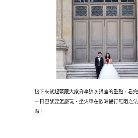
接下來就趕緊跟大家分享這次講座的重點，看完
一日巴黎要怎麼玩、坐火車在歐洲暢行無阻之法
囉！