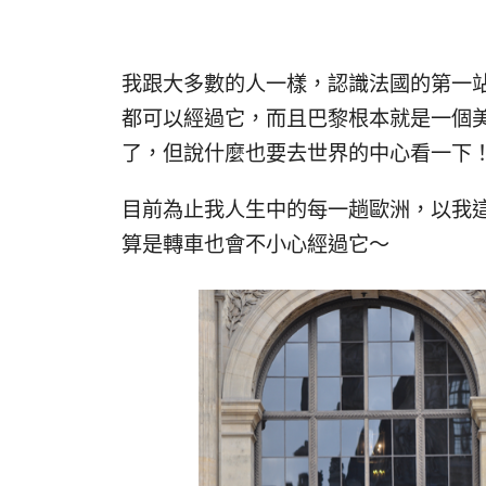
我跟大多數的人一樣，認識法國的第一
都可以經過它，而且巴黎根本就是一個
了，但說什麼也要去世界的中心看一下
目前為止我人生中的每一趟歐洲，以我
算是轉車也會不小心經過它～