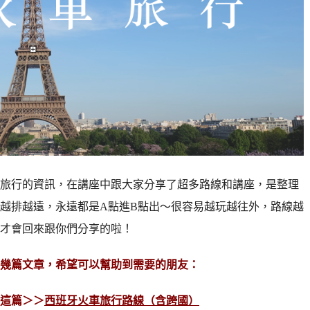
旅行的資訊，在講座中跟大家分享了超多路線和講座，是整理
越排越遠，永遠都是A點進B點出～很容易越玩越往外，路線越
才會回來跟你們分享的啦！
幾篇文章，希望可以幫助到需要的朋友：
這篇＞＞
西班牙火車旅行路線（含跨國）