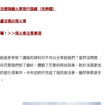
法德瑞義火車旅行路線（含跨國）
盧法德必搭火車
囉！＞＞
搭火車注意事項
給我參考呢？講座的資料可不可以分享給我們？當然沒問題
，在巴黎我們拍了婚紗，體驗了巴黎的時尚與美，對於法國更加
的旅行清單中，今年初終於完成了我的南法夢，雖然季節是冬
。