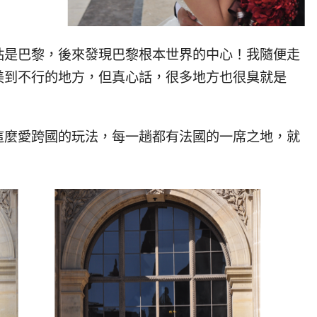
站是巴黎，後來發現巴黎根本世界的中心！我隨便走
美到不行的地方，但真心話，很多地方也很臭就是
！
這麼愛跨國的玩法，每一趟都有法國的一席之地，就