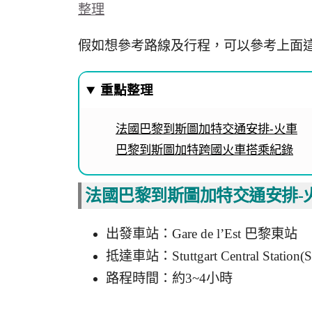
整理
假如想參考路線及行程，可以參考上面
重點整理
法國巴黎到斯圖加特交通安排-火車
巴黎到斯圖加特跨國火車搭乘紀錄
法國巴黎到斯圖加特交通安排-
出發車站：Gare de l’Est 巴黎東站
抵達車站：Stuttgart Central Statio
路程時間：約3~4小時