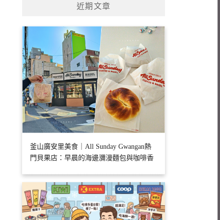
近期文章
釜山廣安里美食｜All Sunday Gwangan熱
門貝果店：早晨的海邊瀰漫麵包與咖啡香