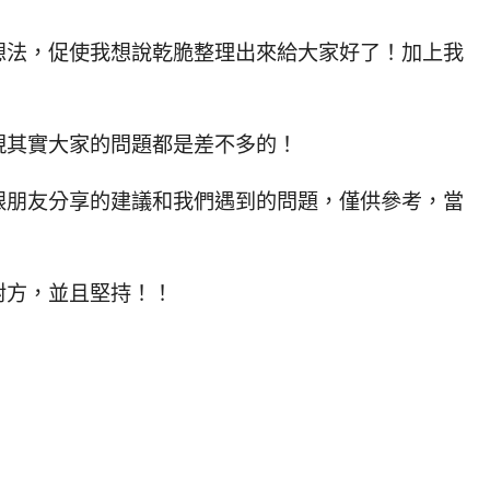
想法，促使我想說乾脆整理出來給大家好了！加上我
現其實大家的問題都是差不多的！
跟朋友分享的建議和我們遇到的問題，僅供參考，當
對方，並且堅持！！