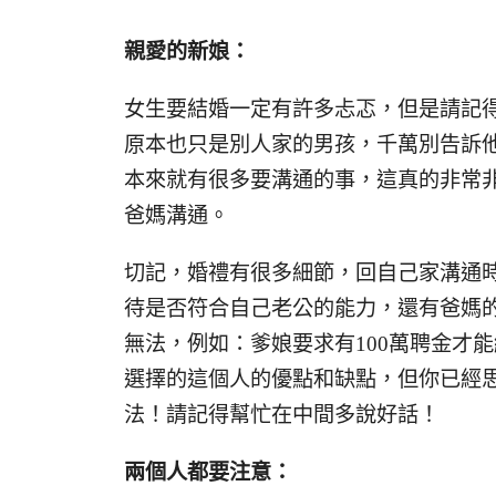
親愛的新娘：
女生要結婚一定有許多忐忑，但是請記
原本也只是別人家的男孩，千萬別告訴
本來就有很多要溝通的事，這真的非常非
爸媽溝通。
切記，婚禮有很多細節，回自己家溝通
待是否符合自己老公的能力，還有爸媽
無法，例如：爹娘要求有100萬聘金才能
選擇的這個人的優點和缺點，但你已經
法！請記得幫忙在中間多說好話！
兩個人都要注意：