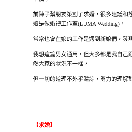
前陣子幫朋友策劃了求婚，很多建議和
娘是做婚禮工作室(LUMA Wedding)，
常常也會在娘的工作是遇到新娘們，發
我想這篇男女通用，但大多都是我自己
然大家的狀況不一樣，
但一切的道理不外乎體諒，努力的理解
【求婚】