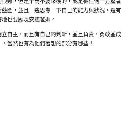
的很難，但是千萬不要來硬的，或是被任何一方壓著
活藍圖，並且一邊思考一下自己的能力與狀況，還有
時地也要顧及安撫爸媽。
獨立自主，而且有自己的判斷，並且負責，勇敢並成
」，當然也有為他們著想的部分有哪些！