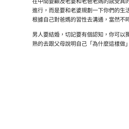
在中間要顧及老婆和老爸老媽的感受真
進行，而是要和老婆規劃一下你們的生
根據自己對爸媽的習性去溝通，當然不
男人要結婚，切記要有個認知，你可以
熟的去跟父母說明自己「為什麼這樣做