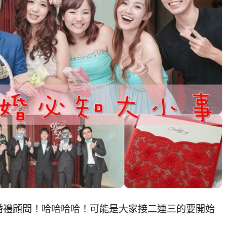
婚禮顧問！哈哈哈哈！可能是大家接二連三的要開始