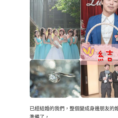
已經結婚的我們，整個變成身邊朋友的
準備了，