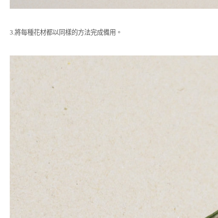
3.將每種花材都以同樣的方法完成備用。