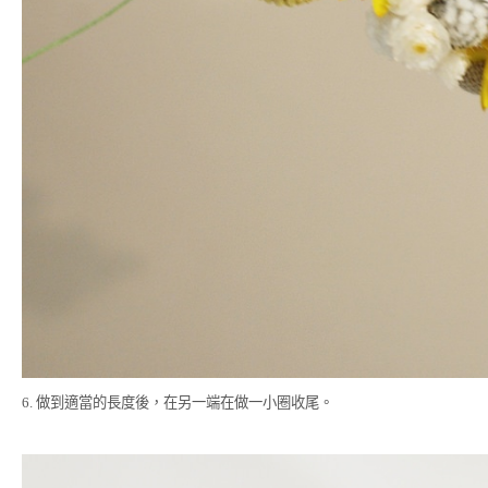
6. 做到適當的長度後，在另一端在做一小圈收尾。