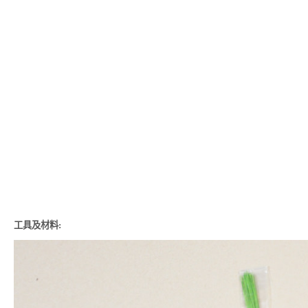
工具及材料: