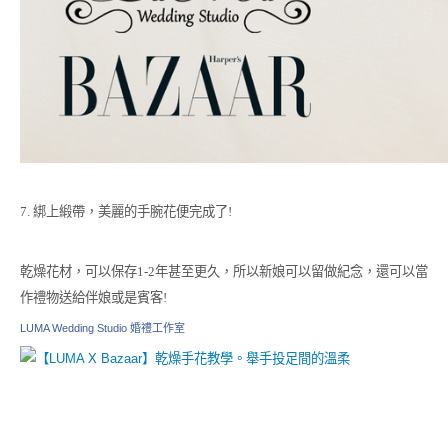
7. 綁上緞帶，美麗的手腕花便完成了!
乾燥花材，可以保存1-2年甚至更久，所以新娘可以留做紀念，還可以當
作禮物送給伴娘或是賓客!
LUMA Wedding Studio 婚禮工作室