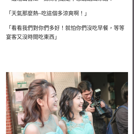
「天氣那麼熱~吃這個多涼爽啊！」
「看看我們對你們多好！就怕你們沒吃早餐，等等
宴客又沒時間吃東西」