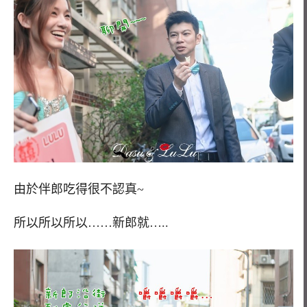
由於伴郎吃得很不認真~
所以所以所以……新郎就…..