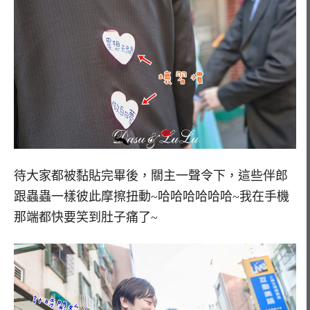
待大家都被黏貼完畢後，關主一聲令下，這些伴郎
跟蟲蟲一樣彼此摩擦扭動~哈哈哈哈哈哈~我在手機
那端都快要笑到肚子痛了~