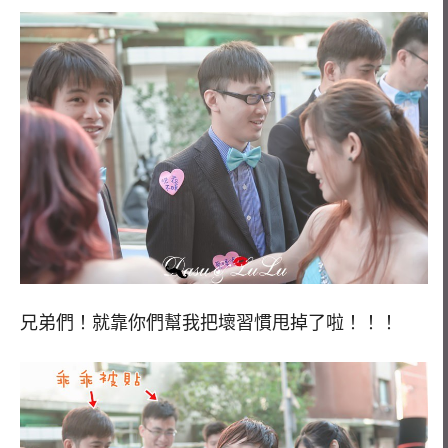
兄弟們！就靠你們幫我把壞習慣甩掉了啦！！！