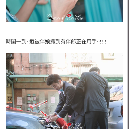
時間一到~還被伴娘抓到有伴郎正在用手~!!!!