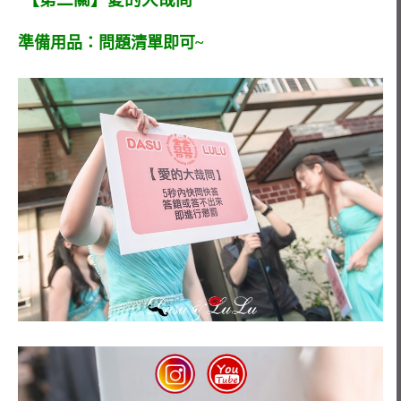
準備用品：問題清單即可~