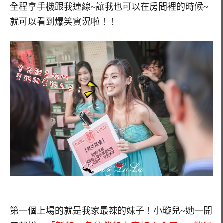
全程拿手機跟我連線~讓我也可以在房間裡的時候~
就可以看到爆笑實況啦！！
第一個上場的就是我家最辣的妹子！小璇兒~她一開