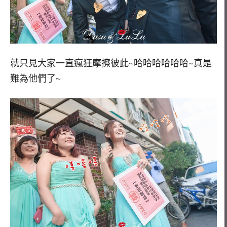
就只見大家一直瘋狂摩擦彼此~哈哈哈哈哈哈~真是
難為他們了~