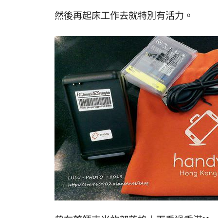
然後再起床工作去就特別有活力。