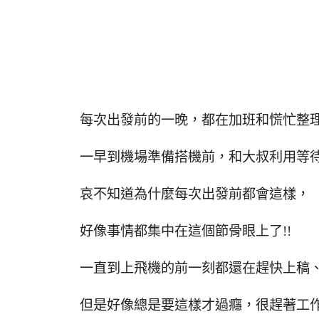
每次出發前的一晚，都在加班和慌忙整
一早到機場準備搭機前，和大叔利用等
哀不知道為什麼每次出發前都會這樣，
好像事情都集中在這個節骨眼上了!!
一直到上飛機的前一刻都還在趕快上稿
但是好像總是要這樣才過癮，很趕著工