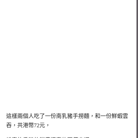
這樣兩個人吃了一份南乳豬手撈麵，和一份鮮蝦雲
吞，共港幣72元，