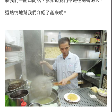
聽我們一開口問話，就知道我們不是在地香港人，
還熱情地幫我們介紹了起來呢!!