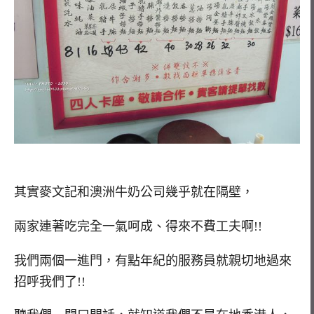
其實麥文記和澳洲牛奶公司幾乎就在隔壁，
兩家連著吃完全一氣呵成、得來不費工夫啊!!
我們兩個一進門，有點年紀的服務員就親切地過來
招呼我們了!!