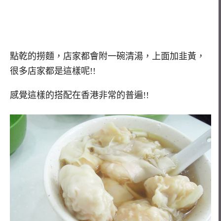
點乾的撈麵，店家都會附一碗清湯，上面加韭黃，
很多店家都是這樣呢!!
感覺這樣的搭配在香港非常的普遍!!