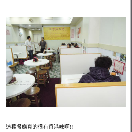
這種餐廳真的很有香港味啊!!