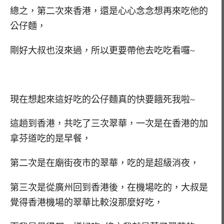
總之，第二次來香港，還是心心念念想再來吃他的
公仔麵，
剛好大叔也沒來過，所以更要帶他去吃吃看囉~
現在想起來這好吃的公仔麵真的快要餓死我啦~
這趟到香港，共吃了三次翠華，一次是在香港的加
拿芬道吃的是早餐，
第二次是在廟街夜市的翠華，吃的是超級消夜，
第三次是從廣州回到香港後，在機場吃的，大叔是
覺得香港機場的翠華比較沒那麼好吃，