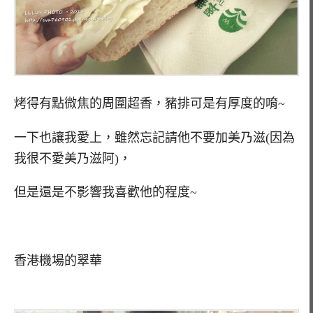
烤得有點微焦的周圍超香，豬排可是有厚度的唷~
一下也讓我愛上，雖然忘記請他不要加美乃滋(因為
我很不愛美乃滋阿)，
但是還是不影響我喜歡他的程度~
香港機場的翠華