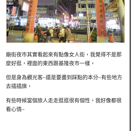
廟街夜市其實看起來有點像女人街，我覺得不是那
麼好逛，裡面的東西跟基隆夜市一樣，
但是身為觀光客~還是要盡到踩點的本分~有些地方
去插插旗，
有些時候當個旅人走走逛逛很有個性，我好像都很
看心情~