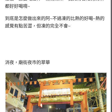
都好好喝唷~
到底是怎麼做出來的阿~不過凍的比熱的好喝~熱的
感覺有點苦澀，但凍的完全不會~
消夜，廟街夜市的翠華