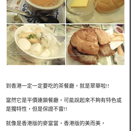
到香港一定一定要吃的茶餐廳，就是翠華啦!!
當然它是平價連鎖餐廳，可能說起來不夠有特色或
是獨特性，但是保證不雷!!
就像是香港版的麥當當，香港版的美而美，