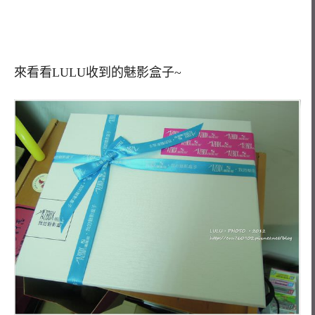
來看看LULU收到的魅影盒子~