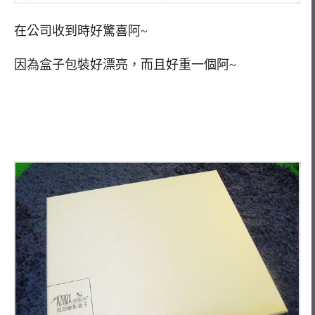
在公司收到時好驚喜阿~
因為盒子包裝好漂亮，而且好重一個阿~