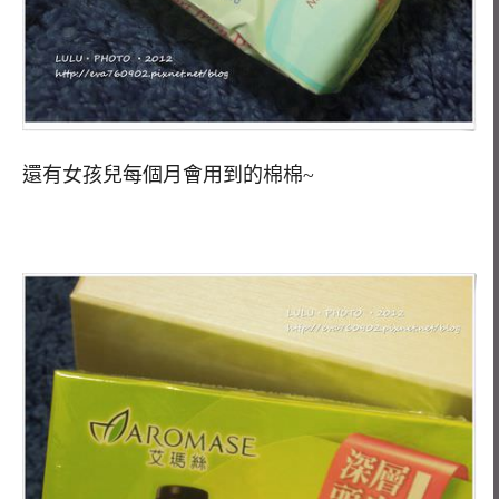
還有女孩兒每個月會用到的棉棉~