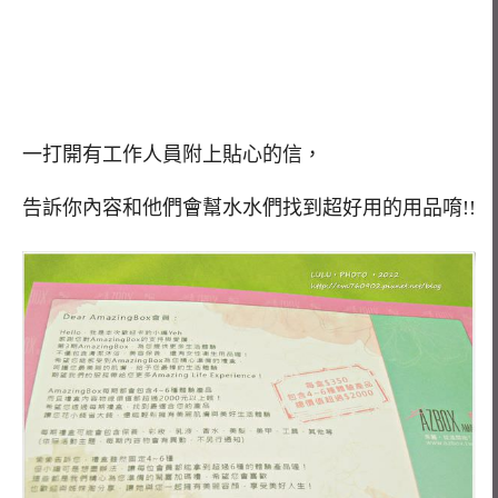
一打開有工作人員附上貼心的信，
告訴你內容和他們會幫水水們找到超好用的用品唷!!