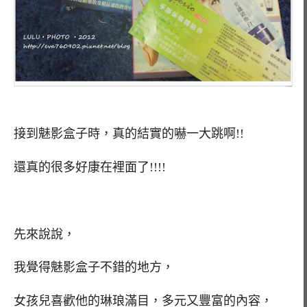
接到魅影盒子時，真的結實的嚇一大跳啊!!
還真的很多好康在裡面了!!!!
先來說說，
我覺得魅影盒子不錯的地方，
女孩兒喜歡他的琳琅滿目，多元又豐富的內容，