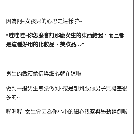
因為阿~女孩兒的心思是這樣啦~
“哇哇哇~你怎麼會訂那麼女生的東西給我，而且都
是這種好用的化妝品、美妝品…”
男生的鐵漢柔情與細心就在這啦~
做到一般男生無法做到~或是想到跟你男子氣概差很
多的~
喔喔喔~女生會因為你小小的細心觀察與舉動醉倒啦
~