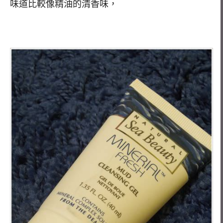
味道比較像精油的清香味，