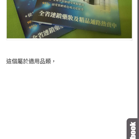
這個屬於適用品類，