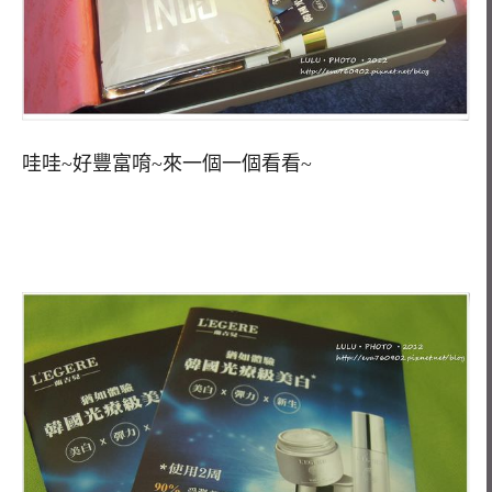
哇哇~好豐富唷~來一個一個看看~