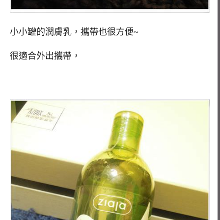
小小罐的潤膚乳，攜帶也很方便~
很適合外出攜帶，