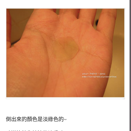
倒出來的顏色是淡綠色的~