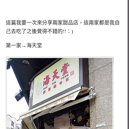
這篇我要一次來分享兩家甜品店，這兩家都是我自
己去吃了之後覺得不錯的!!：)
第一家→海天堂