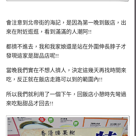
會注意到北帝街的海記，是因為第一晚到飯店，出
來在附近逛逛，看到滿滿的人潮阿!!
都擠不進去，我和我家娘還是站在外圍伸長脖子才
發現這家是甜品店呢!!
當晚我們實在不想人擠人，決定這幾天再找時間來
吃，反正就在飯店走路可以到的範圍內!!
所以我們就利用了一個下午，回飯店小憩時先彎過
來吃點甜品才回去!!