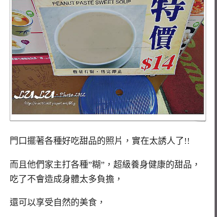
門口擺著各種好吃甜品的照片，實在太誘人了!!
而且他們家主打各種”糊”，超級養身健康的甜品，
吃了不會造成身體太多負擔，
還可以享受自然的美食，