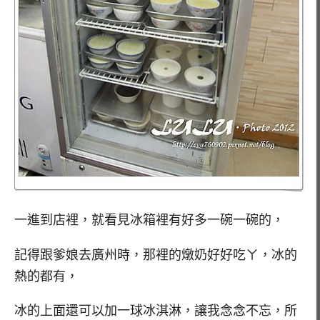
一進到店裡，就看見冰箱裡有好多一碗一碗的，
記得跟爹娘去廣州時，那裡的燉奶好好吃ㄚ，冰的
熱的都有，
冰的上面還可以加一球冰淇淋，讓我念念不忘，所