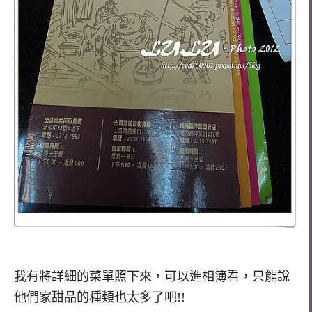
我有將詳細的菜單照下來，可以進相簿看，只能說
他們家甜品的種類也太多了吧!!