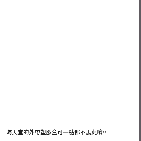
海天堂的外帶塑膠盒可一點都不馬虎唷!!