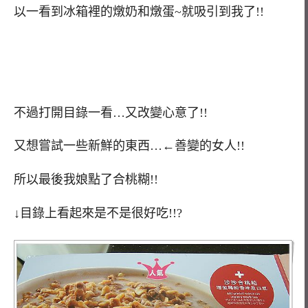
以一看到冰箱裡的燉奶和燉蛋~就吸引到我了!!
不過打開目錄一看…又改變心意了!!
又想嘗試一些新鮮的東西…←善變的女人!!
所以最後我娘點了合桃糊!!
↓目錄上看起來是不是很好吃!!?