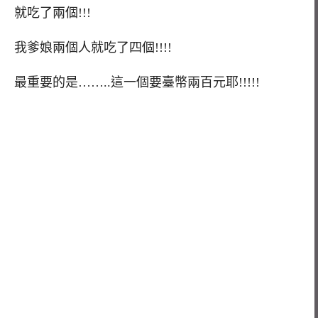
就吃了兩個!!!
我爹娘兩個人就吃了四個!!!!
最重要的是……..這一個要臺幣兩百元耶!!!!!