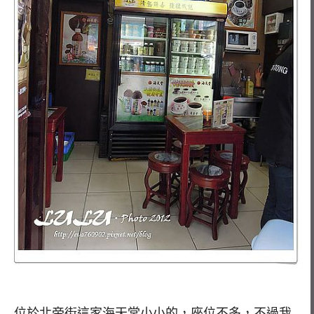
位於北帝街這家海天堂小小的，座位不多，不過我