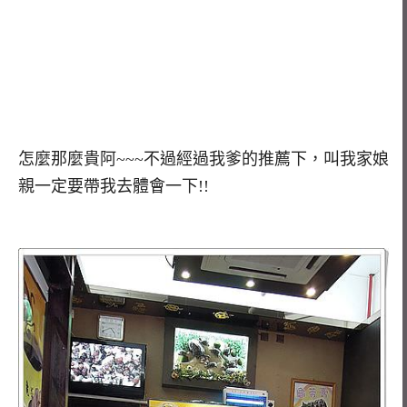
怎麼那麼貴阿~~~不過經過我爹的推薦下，叫我家娘
親一定要帶我去體會一下!!