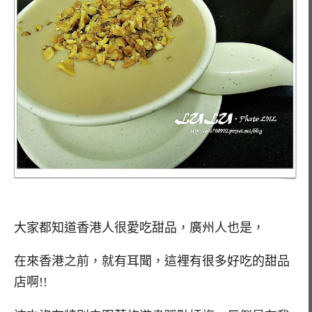
大家都知道香港人很愛吃甜品，廣州人也是，
在來香港之前，就有耳聞，這裡有很多好吃的甜品
店啊!!