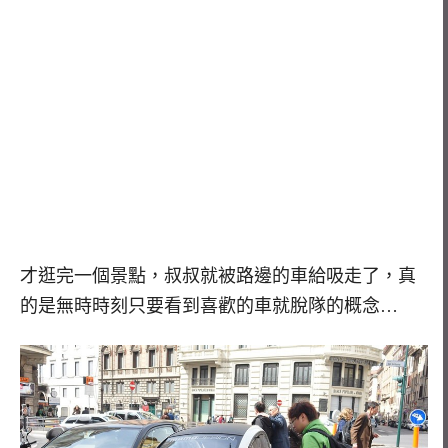
才逛完一個景點，叔叔就被路邊的車給吸走了，真
的是無時時刻只要看到喜歡的車就脫隊的概念…