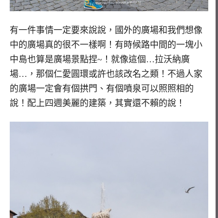
有一件事情一定要來說說，國外的廣場和我們想像
中的廣場真的很不一樣啊！有時候路中間的一塊小
中島也算是廣場景點捏~！就像這個…拉沃納廣
場…，那個仁愛圓環或許也該改名之類！不過人家
的廣場一定會有個拱門、有個噴泉可以照照相的
說！配上四週美麗的建築，其實還不賴的說！