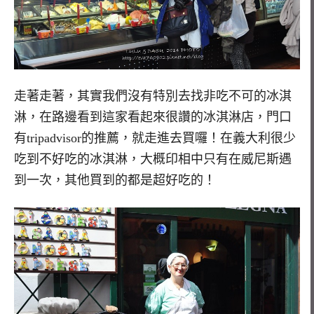
走著走著，其實我們沒有特別去找非吃不可的冰淇
淋，在路邊看到這家看起來很讚的冰淇淋店，門口
有tripadvisor的推薦，就走進去買囉！在義大利很少
吃到不好吃的冰淇淋，大概印相中只有在威尼斯遇
到一次，其他買到的都是超好吃的！