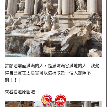
許願池前面滿滿的人，是滿坑滿谷滿地的人…我覺
得自己實在太厲害可以這樣取景一個人都照不
到！！！
來看看還原圖吧…