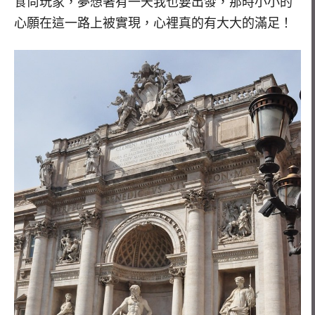
食尚玩家，夢想著有一天我也要出發，那時小小的
心願在這一路上被實現，心裡真的有大大的滿足！