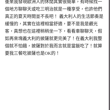
後來我發現歐洲人的休閒其實很簡單，有時候找一
個地方聊聊天或吃三明治就是一種享受，也許他們
真正的夏天時間並不長吧！ 義大利人的生活節奏是
緩慢的，其實在這裡相當舒適，要不是我是觀光
客，真想也在這裡稍稍坐一下，看看車聊聊天，假
如再來塊義大利的披薩就更完美了！在義大利我整
個就不怕餓，披薩對於我而言就是當飯吃了！就算
要我三餐吃披薩也是OK的！