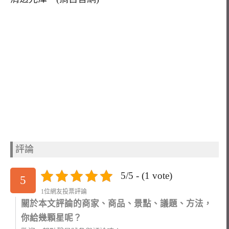
評論
5/5 - (1 vote)
5
1位網友投票評論
關於本文評論的商家、商品、景點、議題、方法，
你給幾顆星呢？