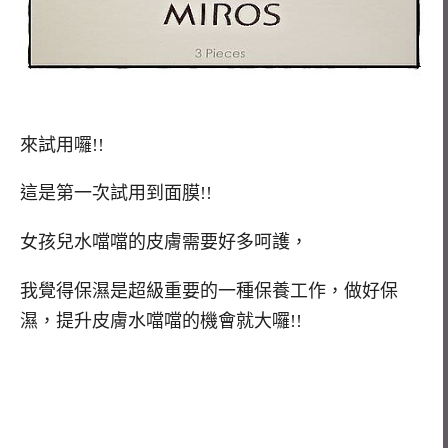
來試用囉!!
這是第一次試用到面膜!!
女孩兒水噹噹的皮膚需要好多呵護，
我覺得保濕是超級重要的一種保養工作，做好保
濕，提升皮膚水噹噹的機會就大囉!!