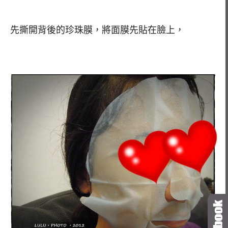
先撕開背後的珍珠膜，將面膜先貼在臉上，