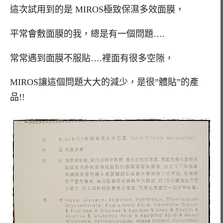
這次試用到的是
MIROS極致保濕多效面膜，
平常會敷面膜的我，總是有一個問題….
常常遇到面膜不服貼….裡面有很多空隙，
MIROS讓這個問題大大的減少，是很”體貼”的產
品!!