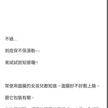
不過…
到底保不保濕勒~~
來試試就知道囉!!
常使用面膜的女孩兒都知道，面膜好不好敷上臉，
跟它包裝有關，