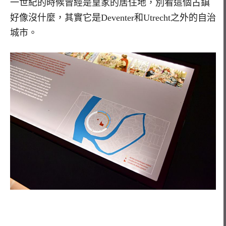
一世紀的時候曾經是皇家的居住地，別看這個古鎮
好像沒什麼，其實它是Deventer和Utrecht之外的自治
城市。