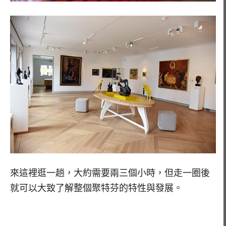
來這裡逛一趟，大約需要兩三個小時，但走一圈後
就可以大致了解整個聚特芬的特性與發展。