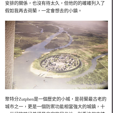
安排的關係，也沒有待太久，但他的的確確列入了
假如我再去荷蘭，一定會想去的小鎮。
聚特分Zutphen是一個歷史的小城，是荷蘭最古老的
城市之一，更是一個防禦功能相當強大的城鎮，十