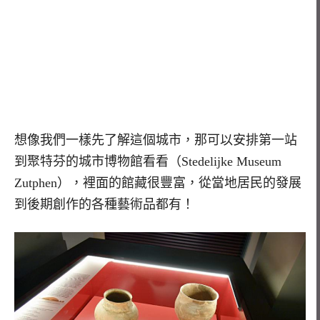
想像我們一樣先了解這個城市，那可以安排第一站
到聚特芬的城市博物館看看（Stedelijke Museum
Zutphen），裡面的館藏很豐富，從當地居民的發展
到後期創作的各種藝術品都有！