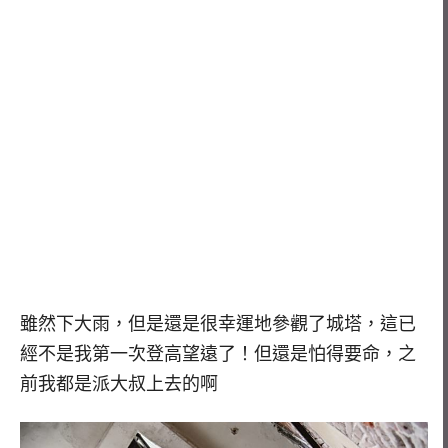
雖然下大雨，但是還是很幸運地參觀了城塔，這已
經不是我第一次登高望遠了！但還是怕得要命，之
前我都是派大叔上去的啊