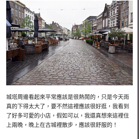
城塔周邊看起來平常應該是很熱鬧的，只是今天雨
真的下得太大了，要不然這裡應該很好逛，我看到
了好多可愛的小店，假如可以，我還真想來這裡住
上兩晚，晚上在古城裡散步，應該很舒服的！