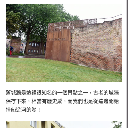
舊城牆是這裡很知名的一個景點之一，古老的城牆
保存下來，相當有歷史感，而我們也是從這邊開始
搭船遊河的喲！