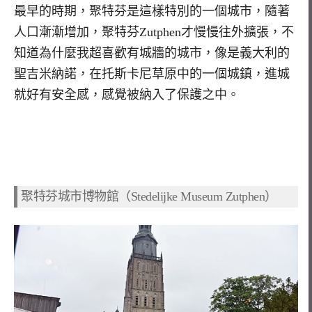
最早的時期，聚特芬是這樣特別的一個城市，隨著
人口漸漸增加，聚特芬Zutphen才慢慢往外擴張，不
知道為什麼我超喜歡有城牆的城市，像是義大利的
聖吉米納諾，在托斯卡尼草原中的一個城鎮，進城
就好有安全感，感覺被納入了保護之中。
聚特芬城市博物館（Stedelijke Museum Zutphen）