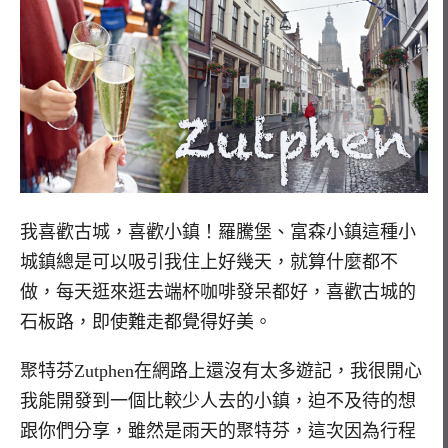
我喜歡古城，喜歡小鎮！羅騰堡、富森小鎮這種小
城鎮總是可以吸引我住上好幾天，就算什麼都不
做，每天逛來逛去端杯咖啡發呆都好，喜歡古城的
石板路，即使難走都覺得好美。
聚特芬Zutphen在網路上還沒有太多遊記，我很開心
我能開發到一個比較少人去的小鎮，迫不及待的想
跟你們分享，雖然是雨天的聚特芬，這次因為行程