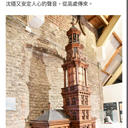
沈穩又安定人心的聲音，從高處傳來。