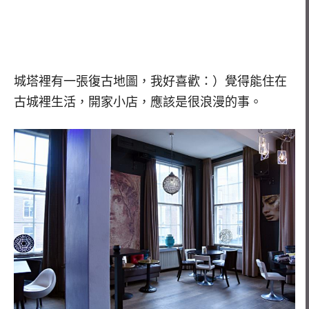
城塔裡有一張復古地圖，我好喜歡：）覺得能住在
古城裡生活，開家小店，應該是很浪漫的事。