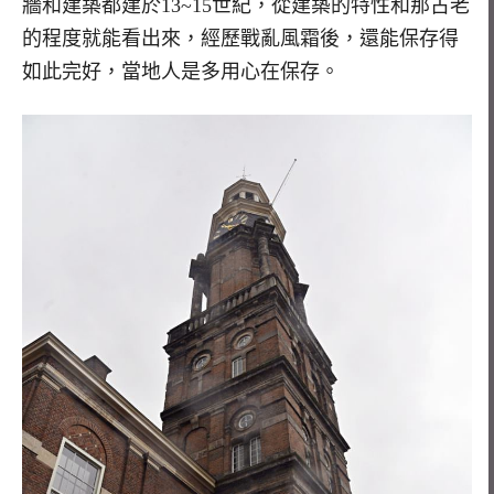
牆和建築都建於13~15世紀，從建築的特性和那古老
的程度就能看出來，經歷戰亂風霜後，還能保存得
如此完好，當地人是多用心在保存。