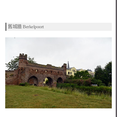
舊城牆 Berkelpoort