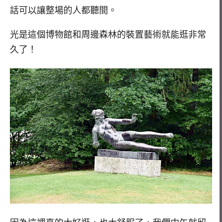
話可以讓整場的人都聽間。
光是這個博物館和周邊森林的裝置藝術就能逛非常
久了！