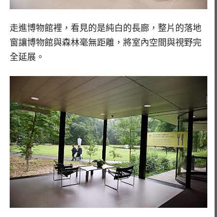
走進博物館裡，看見的是純白的長廊，整片的落地
窗讓博物館與森林毫無距離，將室內空間與視野完
全延展。