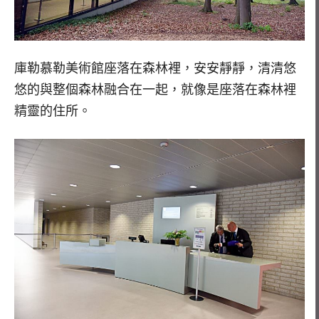
庫勒慕勒美術館座落在森林裡，安安靜靜，清清悠
悠的與整個森林融合在一起，就像是座落在森林裡
精靈的住所。