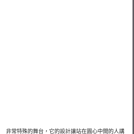
非常特殊的舞台，它的設計讓站在圓心中間的人講