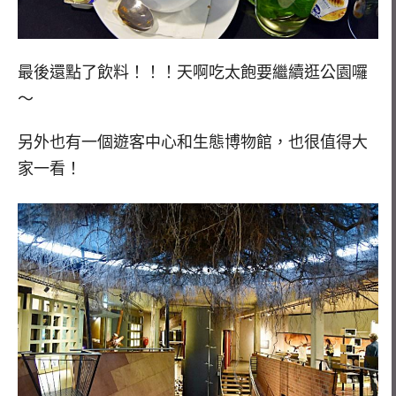
最後還點了飲料！！！天啊吃太飽要繼續逛公園囉
～
另外也有一個遊客中心和生態博物館，也很值得大
家一看！