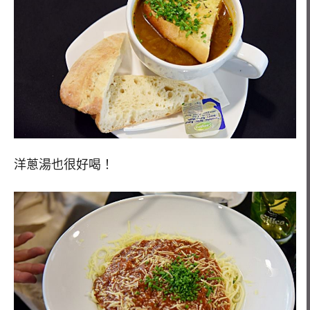
洋蔥湯也很好喝！