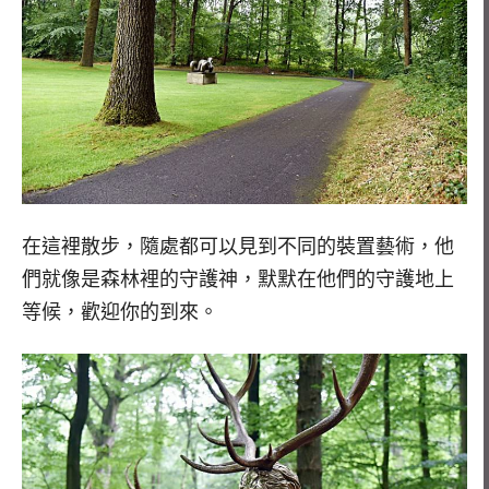
在這裡散步，隨處都可以見到不同的裝置藝術，他
們就像是森林裡的守護神，默默在他們的守護地上
等候，歡迎你的到來。