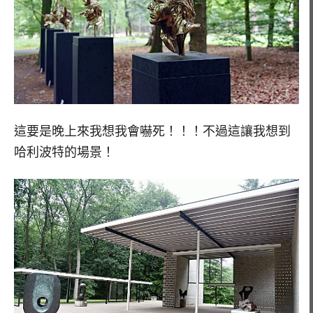
這要是晚上來我想我會嚇死！！！不過這讓我想到
哈利波特的場景！