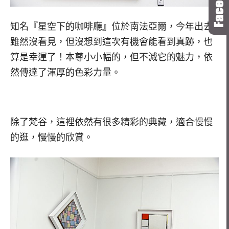
知名『星空下的咖啡廳』位於南法亞爾，今年出去
雖然沒看見，但沒想到這次有機會能看到真跡，也
算是幸運了！本尊小小幅的，但不減它的魅力，依
然傳達了渾厚的色彩力量。
除了梵谷，這裡依然有很多精彩的典藏，適合慢慢
的逛，慢慢的欣賞。