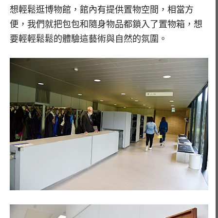
想輕鬆逛博物館，館內有提供置物空間，相當方
便，我們就把包包和隨身物品都鎖入了置物箱，想
要輕輕鬆鬆的體驗這藝術與自然的氛圍。