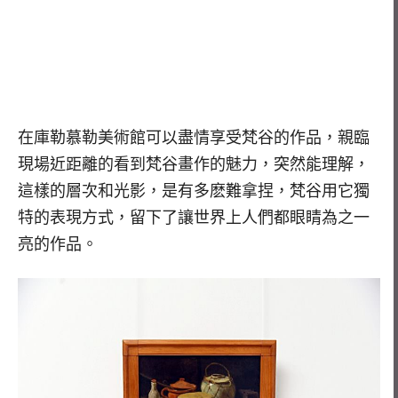
在庫勒慕勒美術館可以盡情享受梵谷的作品，親臨
現場近距離的看到梵谷畫作的魅力，突然能理解，
這樣的層次和光影，是有多麽難拿捏，梵谷用它獨
特的表現方式，留下了讓世界上人們都眼睛為之一
亮的作品。