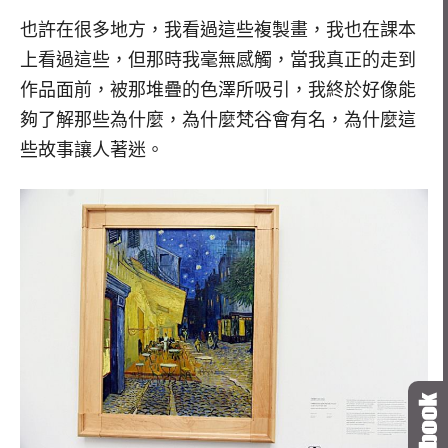
也許在很多地方，我看過這些複製畫，我也在課本
上看過這些，但那時我毫無感觸，當我真正的走到
作品面前，被那堆疊的色澤所吸引，我終於好像能
夠了解那些為什麼，為什麼梵谷會有名，為什麼這
些故事讓人著迷。