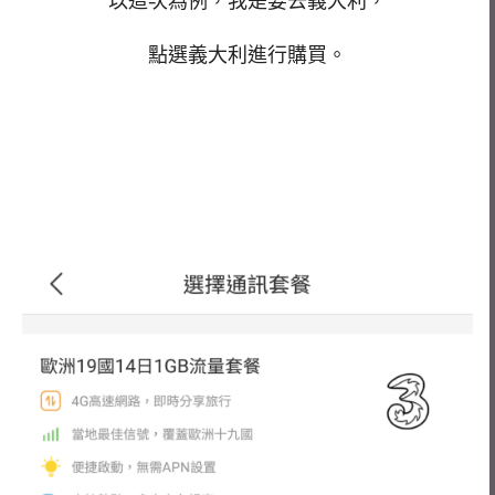
以這次為例，我是要去義大利，
點選義大利進行購買。