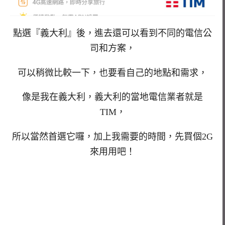
點選『義大利』後，進去還可以看到不同的電信公
司和方案，
可以稍微比較一下，也要看自己的地點和需求，
像是我在義大利，義大利的當地電信業者就是
TIM，
所以當然首選它囉，加上我需要的時間，先買個2G
來用用吧！