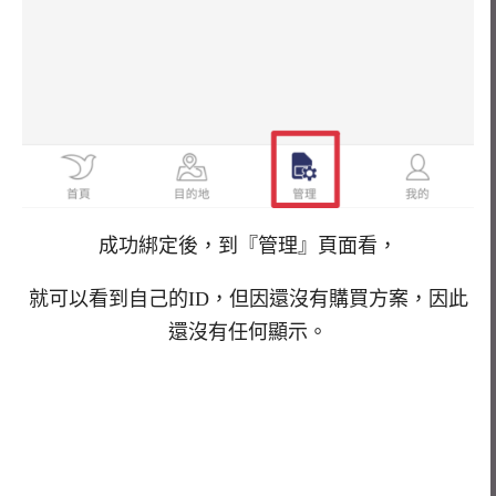
成功綁定後，到『管理』頁面看，
就可以看到自己的ID，但因還沒有購買方案，因此
還沒有任何顯示。