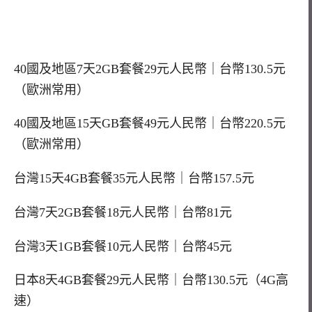
40國及地區7天2GB套餐29元人民幣｜台幣130.5元
（歐洲常用）
40國及地區15天GB套餐49元人民幣｜台幣220.5元
（歐洲常用）
台灣15天4GB套餐35元人民幣｜台幣157.5元
台灣7天2GB套餐18元人民幣｜台幣81元
台灣3天1GB套餐10元人民幣｜台幣45元
日本8天4GB套餐29元人民幣｜台幣130.5元（4G高
速）