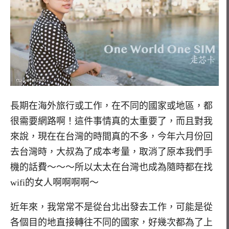
長期在海外旅行或工作，在不同的國家或地區，都
很需要網路啊！這件事情真的太重要了，而且對我
來說，現在在台灣的時間真的不多，今年六月份回
去台灣時，大叔為了成本考量，取消了原本我們手
機的話費～～～所以太太在台灣也成為隨時都在找
wifi的女人啊啊啊啊～
近年來，我常常不是從台北出發去工作，可能是從
各個目的地直接轉往不同的國家，好幾次都為了上