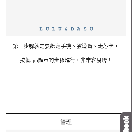
第一步驟就是要綁定手機、雲遊寶、走芯卡，
按著app顯示的步驟進行，非常容易唷！