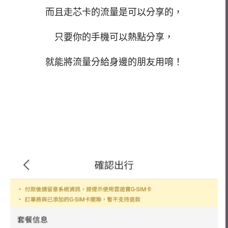
而且走芯卡的流量是可以分享的，
只要你的手機可以熱點分享，
就能將流量分給身邊的朋友用唷！