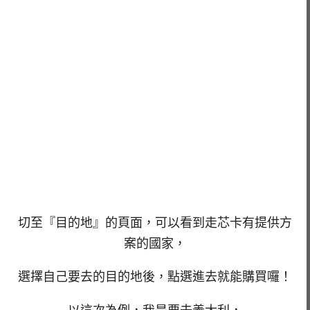
切至『目的地』的頁面，可以看到走芯卡有提供方
案的國家，
選擇自己要去的目的地後，點選進去就能購買囉！