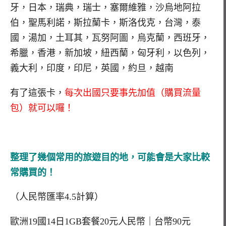
牙，日本，瑞典，瑞士，塞爾維雅，沙烏地阿拉
伯，聖馬利諾，斯拉蘭卡，斯洛伐克，台灣，泰
國，湯加，土耳其，瓦努阿圖，烏克蘭，西班牙，
希臘，香港，新加坡，紐西蘭，匈牙利，以色列，
義大利，印度，印尼，英國，約旦，越南
有了這張卡，
每次出國只要事先加值（購買流量
包）就可以囉！
整理了幾個常用的旅遊目的地，可能會是大家比較
常購買的！
（人民幣匯率4.5計算）
歐洲19國14日1GB套餐20元人民幣｜台幣90元