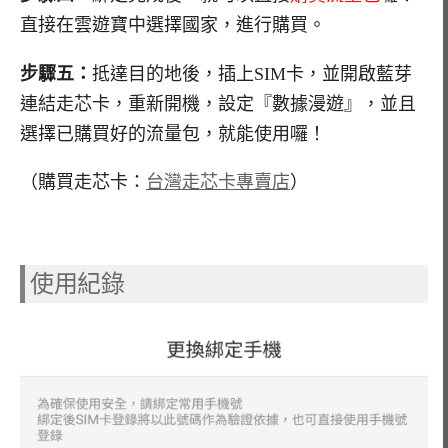
直接在雲遊寶中選擇國家，進行購買。
步驟五：
抵達目的地後，插上SIM卡，並開啟藍芽
連結走芯卡，重新開機，設定『數據漫遊』，並且
選擇已購買好的流量包，就能使用囉！
（購買走芯卡：
台灣走芯卡專賣店
）
使用紀錄