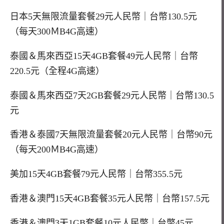
日本5天無限流量套餐29元人民幣｜台幣130.5元
（每天300ＭB4G高速）
泰國＆馬來西亞15天4GB套餐49元人民幣｜台幣
220.5元（全程4G高速）
泰國＆馬來西亞7天2GB套餐29元人民幣｜台幣130.5
元
香港＆泰國7天無限流量套餐20元人民幣｜台幣90元
（每天200ＭB4G高速）
美加15天4GB套餐79元人民幣｜台幣355.5元
香港＆澳門15天4GB套餐35元人民幣｜台幣157.5元
香港＆澳門3天1GB套餐10元人民幣｜台幣45元