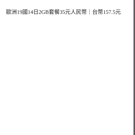
歐洲19國14日2GB套餐35元人民幣｜台幣157.5元