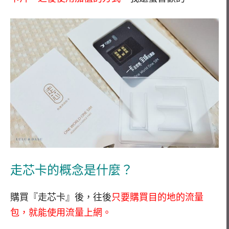
走芯卡的概念是什麼？
購買『走芯卡』後，往後
只要購買目的地的流量
包，就能使用流量上網。