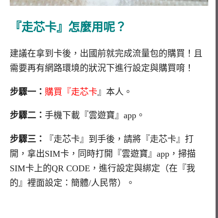
『走芯卡』怎麼用呢？
建議在拿到卡後，出國前就完成流量包的購買！且
需要再有網路環境的狀況下進行設定與購買唷！
步驟一：
購買『走芯卡
』本人。
步驟二：
手機下載『雲遊寶』app。
步驟三：
『走芯卡』到手後，請將『走芯卡』打
開，拿出SIM卡，同時打開『雲遊寶』app，掃描
SIM卡上的QR CODE，進行設定與綁定（在『我
的』裡面設定：簡體/人民幣）。