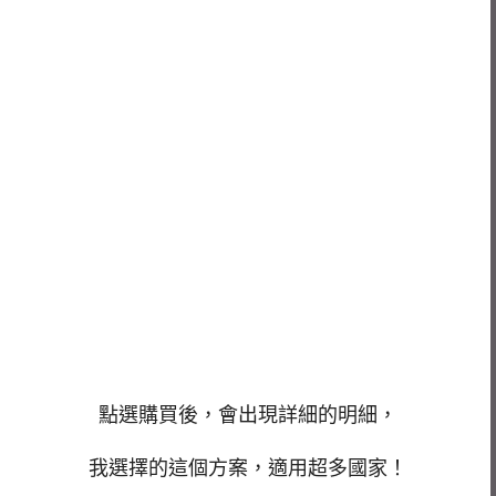
點選購買後，會出現詳細的明細，
我選擇的這個方案，適用超多國家！