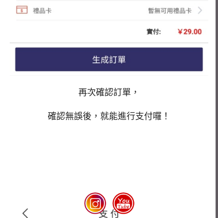
再次確認訂單，
確認無誤後，就能進行支付囉！