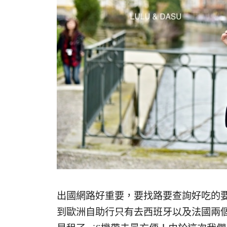
出國網路好重要，要找路要查詢好吃的
到歐洲自助行只有去西班牙以及法國兩