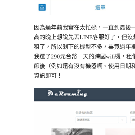
因為過年前我實在太忙碌，一直到最後一
高的晚上想說先丟LINE客服好了，但
租了，所以剩下的機型不多，畢竟過年
我選了290元台幣一天的跨國wifi機，
節後（例如還有沒有機器啊、使用日期
資訊即可！