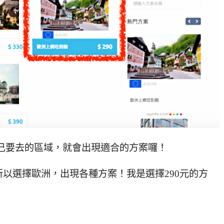
自己要去的區域，就會出現適合的方案囉！
以選擇歐洲，出現各種方案！我是選擇290元的方