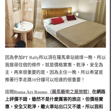
因為參加PT Rally所以須在羅馬車站過境一晚，所以
我搜尋住宿的條件，就是價格實惠，乾淨，安全為
主，再來很重要的是，因為主住一晚，所以希望是
推著行李走路10分鐘可以抵達的很重要！
這間
Roma Art Rooms（羅馬藝術之屋旅館）
在網路
上評價不錯，雖然不是什麼厲害的旅店，但價格實
惠，安全又乾淨，離火車站出口又不遠，所以我和