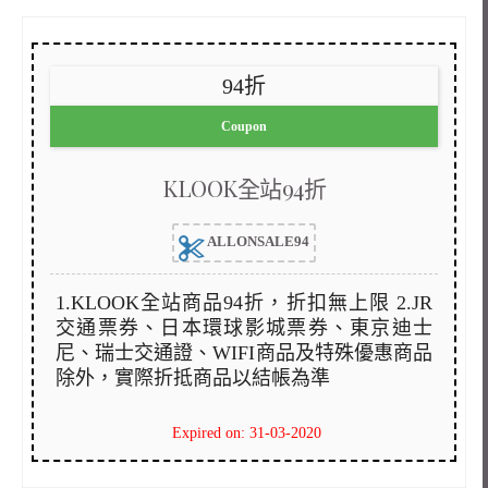
94折
Coupon
KLOOK全站94折
ALLONSALE94
1.KLOOK全站商品94折，折扣無上限 2.JR
交通票券、日本環球影城票券、東京迪士
尼、瑞士交通證、WIFI商品及特殊優惠商品
除外，實際折抵商品以結帳為準
Expired on: 31-03-2020