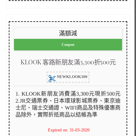
滿額減
Coupon
KLOOK 客路新朋友滿3,300折500元
NEWKLOOK300
1. KLOOK新朋友消費滿3,300元現折500元
2.JR交通票券、日本環球影城票券、東京迪
士尼、瑞士交通證、WIFI商品及特殊優惠商
品除外，實際折抵商品以結帳為準
Expired on: 31-03-2020