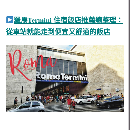
羅馬Termini 住宿飯店推薦總整理：
從車站就能走到便宜又舒適的飯店