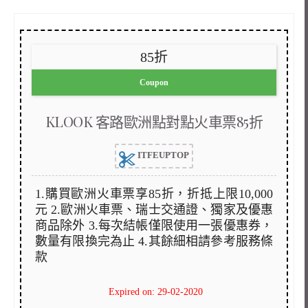
85折
Coupon
KLOOK 客路歐洲點對點火車票85折
ITFEUPTOP
1.購買歐洲火車票享85折，折抵上限10,000
元 2.歐洲火車票、瑞士交通證、獨家及優惠
商品除外 3.每次結帳僅限使用一張優惠券，
數量有限換完為止 4.其餘細相請參考服務條
款
Expired on: 29-02-2020