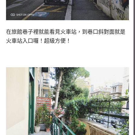
在旅館巷子裡就能看見火車站，到巷口斜對面就是
火車站入口囉！超級方便！