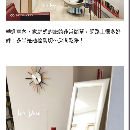
轉進室內，家庭式的旅館非常簡單，網路上很多好
評，多半是櫃檯親切～房間乾淨！