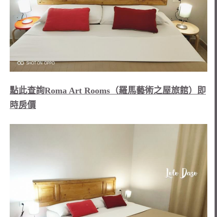
點此查詢Roma Art Rooms（羅馬藝術之屋旅館）即
時房價