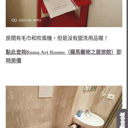
房間有毛巾和吹風機，但是沒有盥洗用品喔！
點此查詢Roma Art Rooms（羅馬藝術之屋旅館）即
時房價