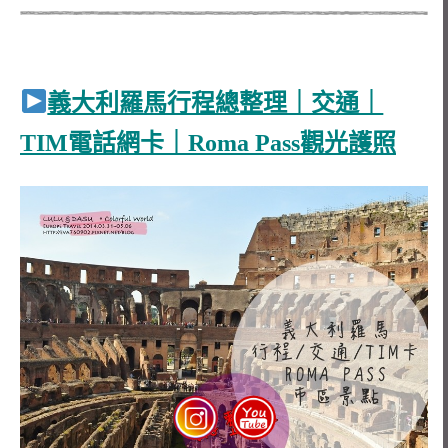
義大利羅馬行程總整理｜交通｜
TIM電話網卡｜Roma Pass觀光護照