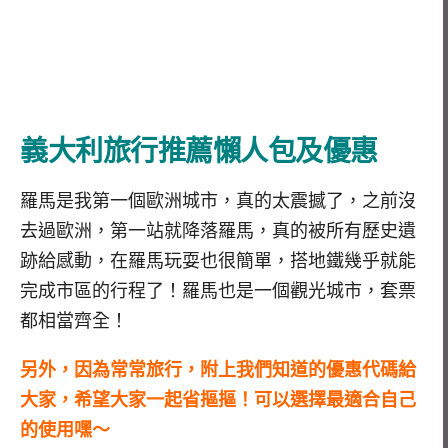
義大利旅行推薦懶人包及優惠
羅馬是我第一個歐洲城市，真的太震撼了，之前沒
去過歐洲，第一站就降落羅馬，真的被所有歷史遺
跡給感動，在羅馬玩耍也很簡單，搭地鐵幾乎就能
完成市區的行程了！羅馬也是一個觀光城市，套票
都相當齊全！
另外，因為常常旅行，附上我們知道的優惠代碼給
大家，希望大家一起省摳摳！可以選擇最適合自己
的使用嘿～