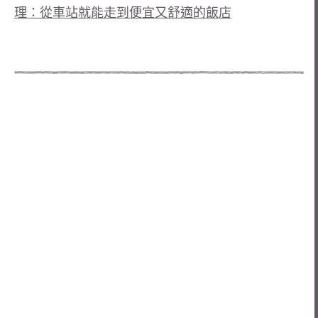
理：從車站就能走到便宜又舒適的飯店