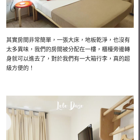
其實房間非常簡單，一張大床，地板乾淨，也沒有
太多異味，我們的房間被分配在一樓，櫃檯旁邊轉
身就可以進去了，對於我們有一大箱行李，真的超
級方便的！