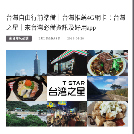
台灣自由行前準備｜台灣推薦4G網卡：台灣
之星｜來台灣必備資訊及好用app
來台灣玩必讀
LULU&DASU
2018-06-20