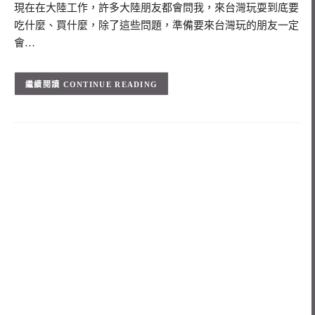
現在在大陸工作，許多大陸朋友都會問我，來台灣玩耍到底要
吃什麼、買什麼，除了這些問題，準備要來台灣玩的朋友一定
會…
CONTINUE READING