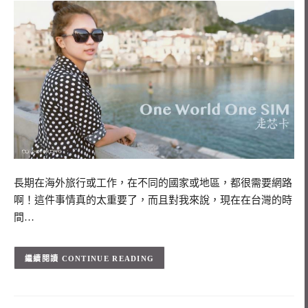
長期在海外旅行或工作，在不同的國家或地區，都很需要網路
啊！這件事情真的太重要了，而且對我來說，現在在台灣的時
間…
CONTINUE READING