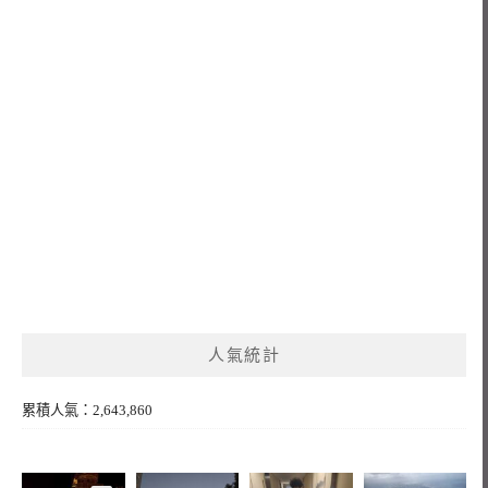
人氣統計
累積人氣：2,643,860