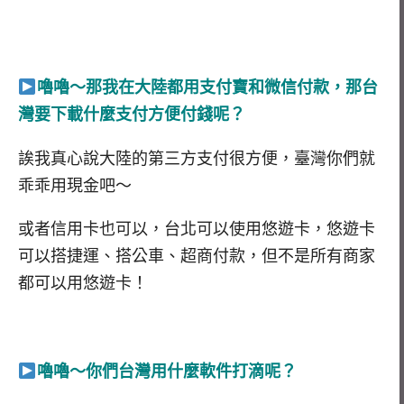
嚕嚕～那我在大陸都用支付寶和微信付款，那台
灣要下載什麼支付方便付錢呢？
誒我真心說大陸的第三方支付很方便，臺灣你們就
乖乖用現金吧～
或者信用卡也可以，台北可以使用悠遊卡，悠遊卡
可以搭捷運、搭公車、超商付款，但不是所有商家
都可以用悠遊卡！
嚕嚕～你們台灣用什麼軟件打滴呢？