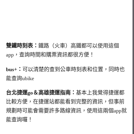
雙鐵時刻表：
鐵路（火車）高鐵都可以使用這個
app，查詢時間和購票資訊都很方便！
bus+：
可以清楚的查到公車時刻表和位置，同時也
能查詢ubike
台北捷運go＆高雄捷運指南：
基本上我覺得捷運都
比較方便，在捷運站都能看到完整的資訊，但事前
規劃時可能會需要許多路線資訊，使用這兩個app就
能查詢囉！