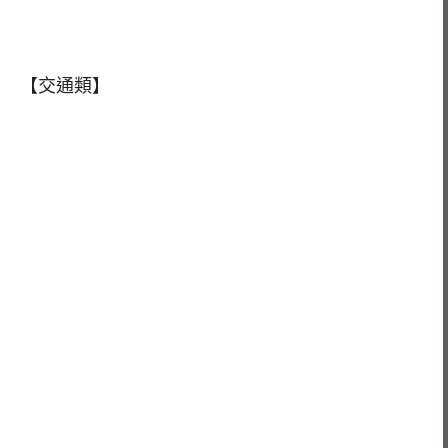
【交通類】