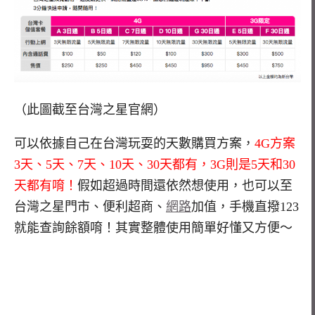
（此圖截至台灣之星官網）
可以依據自己在台灣玩耍的天數購買方案，
4G方案
3天、5天、7天、10天、30天都有，3G則是5天和30
天都有唷！
假如超過時間還依然想使用，也可以至
台灣之星門市、便利超商、
網路
加值，手機直撥123
就能查詢餘額唷！其實整體使用簡單好懂又方便～