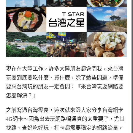
現在在大陸工作，許多大陸朋友都會問我，來台灣
玩耍到底要吃什麼、買什麼，除了這些問題，準備
要來台灣玩的朋友一定會問：『來台灣玩耍網路要
怎麼解決？』
之前寫過台灣零食，這次就來跟大家分享台灣網卡
4G
網卡～因為出去玩網路暢通真的太重要了，尤其
找路、查好吃好玩、打卡都需要穩定的網路流量，