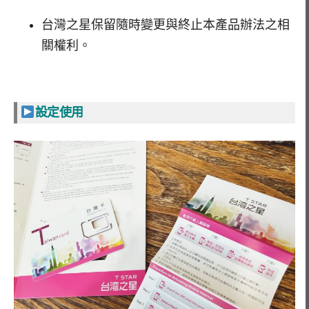
台灣之星保留隨時變更與終止本產品辦法之相
關權利。
設定使用