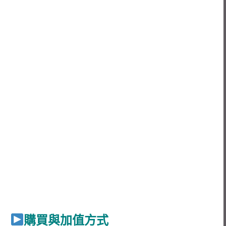
購買與加值方式