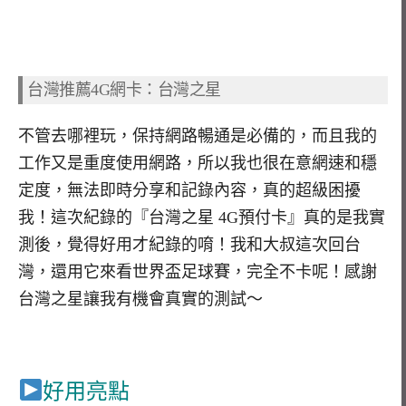
台灣推薦
4G
網卡：台灣之星
不管去哪裡玩，保持網路暢通是必備的，而且我的
工作又是重度使用網路，所以我也很在意網速和穩
定度，無法即時分享和記錄內容，真的超級困擾
我！這次紀錄的『台灣之星 4G預付卡』真的是我實
測後，覺得好用才紀錄的唷！我和大叔這次回台
灣，還用它來看世界盃足球賽，完全不卡呢！感謝
台灣之星讓我有機會真實的測試～
好用亮點