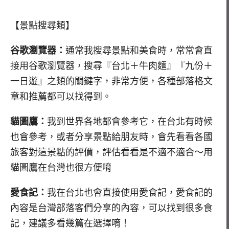
【景點搜尋類】
谷歌瀏覽器：
通常我搜尋景點和美食時，常常會直
接用谷歌瀏覽器，搜尋『台北＋牛肉麵』『九份＋
一日遊』之類的關鍵字，非常方便，各種部落格文
章和推薦都可以找得到。
貓圖鷹：
我到世界各地都會參考它，在台北有時候
也會參考，或者分享景點給朋友時，會先看看各國
旅客對這景點的評價，評估看看是不適不適合～用
貓圖鷹在台灣也很方便唷
愛食記：
我在台北也會直接使用愛食記，愛食記的
內容是台灣部落客們分享的內容，可以找到很多食
記，建議多看幾篇在選擇唷！