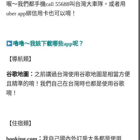
喔～我們都手機call 55688叫台灣大車隊，或者用
uber app綁信用卡也可以唷！
嚕嚕～我該下載哪些app呢？
【導航類】
谷歌地圖：
之前講過台灣使用谷歌地圖是相當方便
且精準的唷！我們自己在台灣時也都是使用谷歌
唷！
【住宿類】
booking.com：
我自己國內外訂房大多都是使用