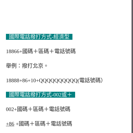
國際電話撥打方式-經濟型
18866+國碼＋區碼＋電話號碼
舉例：撥打北京。
18888+86+10+QQQQQQQQQQ(電話號碼）
國際電話撥打方式-002或＋
002+國碼＋區碼＋電話號碼
+86
+國碼＋區碼＋電話號碼