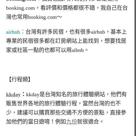
booking.com，看評價和價格都很不錯，我自己在台
灣也常用booking.com～
airbnb：
台灣有許多民宿，也有很多airbnb，基本上
專業的民宿很多都在訂房網站上能找到，想要找居
家或社區一點的也都可以用aibnb。
【行程類】
kkday
：
kkday是台灣知名的旅行體驗網站，他們有
販售世界各地的旅行體驗行程，當然台灣的也不
少，建議可以購買那些交通不方便的景點，直接參
加他們的當日遊唷！例如
九份
就很適合。