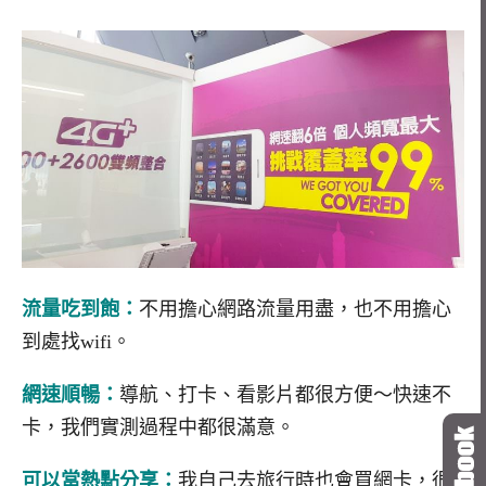
流量吃到飽：
不用擔心網路流量用盡，也不用擔心
到處找wifi。
網速順暢：
導航、打卡、看影片都很方便～快速不
卡，我們實測過程中都很滿意。
可以當熱點分享：
我自己去旅行時也會買網卡，很