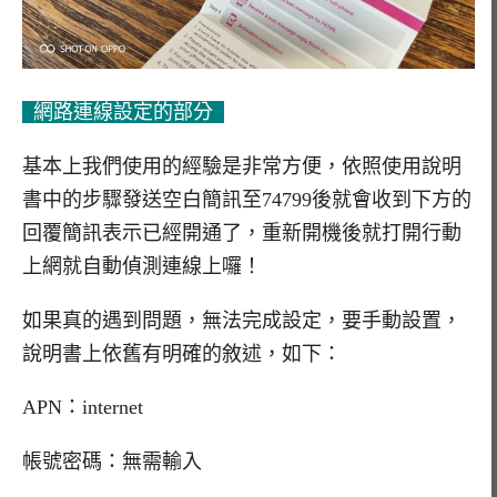
網路連線設定的部分
基本上我們使用的經驗是非常方便，依照使用說明
書中的步驟發送空白簡訊至74799後就會收到下方的
回覆簡訊表示已經開通了，重新開機後就打開行動
上網就自動偵測連線上囉！
如果真的遇到問題，無法完成設定，要手動設置，
說明書上依舊有明確的敘述，如下：
APN：internet
帳號密碼：無需輸入