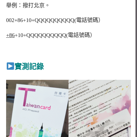
舉例：撥打北京。
002+86+10+QQQQQQQQQQ(電話號碼）
+86
+10+QQQQQQQQQQ(電話號碼）
實測記錄