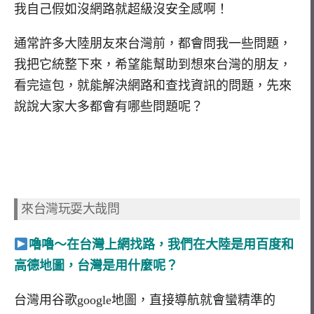
我自己假如沒網路就超級沒安全感啊！
通常許多大陸朋友來台灣前，都會問我一些問題，
我把它統整下來，希望能幫助到想來台灣的朋友，
看完這包，就能解決網路和查找資訊的問題，先來
說說大家大多都會有哪些問題呢？
來台灣玩耍大哉問
嚕嚕～在台灣上網找路，我們在大陸是用百度和
高德地圖，台灣是用什麼呢？
台灣用谷歌google地圖，直接導航就會蠻精準的