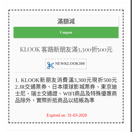
滿額減
Coupon
KLOOK 客路新朋友滿3,300折500元
NEWKLOOK300
1. KLOOK新朋友消費滿3,300元現折500元
2.JR交通票券、日本環球影城票券、東京迪
士尼、瑞士交通證、WIFI商品及特殊優惠商
品除外，實際折抵商品以結帳為準
Expired on: 31-03-2020