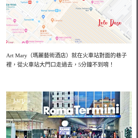
Art Mary（瑪麗藝術酒店）就在火車站對面的巷子
裡，從火車站大門口走過去，5分鐘不到唷！