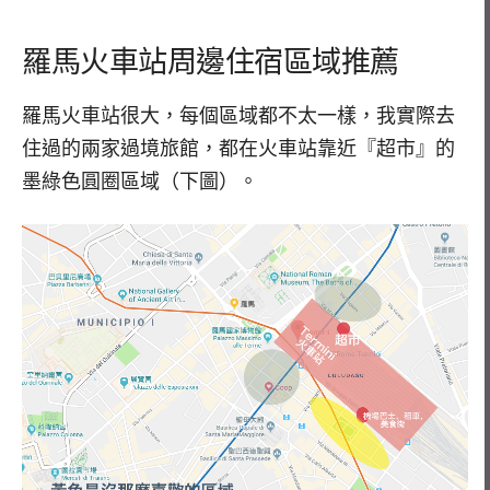
羅馬火車站周邊住宿區域推薦
羅馬火車站很大，每個區域都不太一樣，我實際去
住過的兩家過境旅館，都在火車站靠近『超市』的
墨綠色圓圈區域（下圖）。