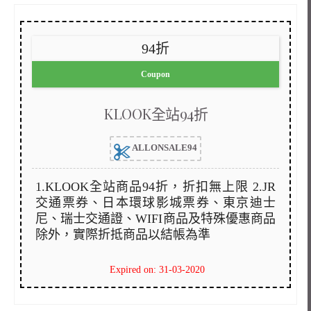
94折
Coupon
KLOOK全站94折
ALLONSALE94
1.KLOOK全站商品94折，折扣無上限 2.JR
交通票券、日本環球影城票券、東京迪士
尼、瑞士交通證、WIFI商品及特殊優惠商品
除外，實際折抵商品以結帳為準
Expired on: 31-03-2020