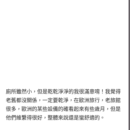
廁所雖然小，但是乾乾淨淨的我很滿意唷！我覺得
老舊都沒關係，一定要乾淨，在歐洲旅行，老旅館
很多，歐洲的某些設備的確看起來有些歲月，但是
他們維繫得很好，整體來說還是蠻舒適的。