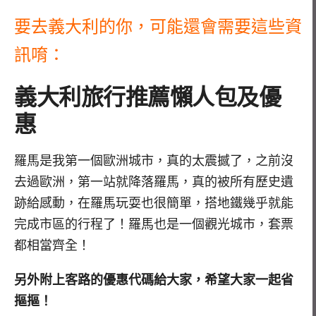
要去義大利的你，可能還會需要這些資
訊唷：
義大利旅行推薦懶人包及優
惠
羅馬是我第一個歐洲城市，真的太震撼了，之前沒
去過歐洲，第一站就降落羅馬，真的被所有歷史遺
跡給感動，在羅馬玩耍也很簡單，搭地鐵幾乎就能
完成市區的行程了！羅馬也是一個觀光城市，套票
都相當齊全！
另外附上客路的優惠代碼給大家，希望大家一起省
摳摳！