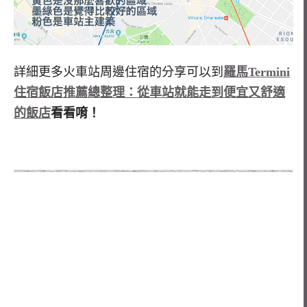
詳細更多火車站周邊住宿的分享可以到
羅馬Termini
住宿飯店推薦總整理：從車站就能走到便宜又舒適
的飯店
看看唷！