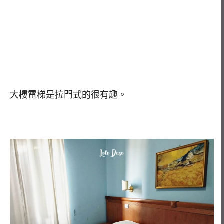
大樓電梯是拉門式的很有趣。