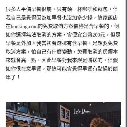
很多人平價早餐很爛，只有領一杯咖啡和麵包，但
我自己是覺得因為加早餐也沒加多少錢，這家飯店
在booking.com的免費取消方案價格是含早餐的，假
如你選擇無法取消的方案，會便宜台幣200元，但是
早餐是外加。我當初會選擇有含早餐，是想要免費
取消方案，怕自己有什麼變動，免費取消的房價本
來就會高一點，因此早餐對我來說是贈送的，但假
如你很在意早餐，那這可能會覺得早餐有點過於簡
單了！