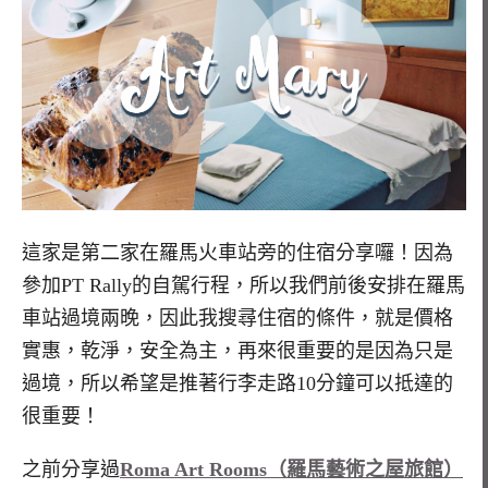
這家是第二家在羅馬火車站旁的住宿分享囉！因為
參加PT Rally的自駕行程，所以我們前後安排在羅馬
車站過境兩晚，因此我搜尋住宿的條件，就是價格
實惠，乾淨，安全為主，再來很重要的是因為只是
過境，所以希望是推著行李走路10分鐘可以抵達的
很重要！
之前分享過
Roma Art Rooms（羅馬藝術之屋旅館）