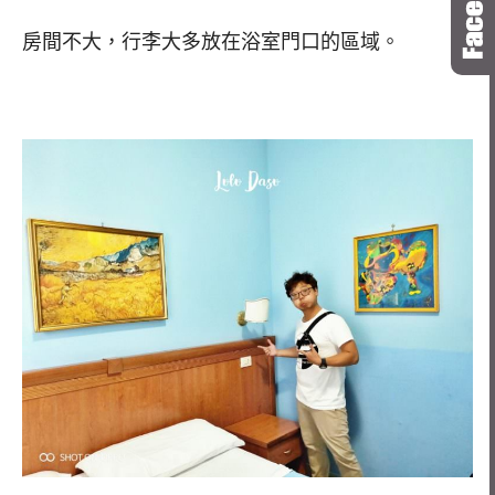
房間不大，行李大多放在浴室門口的區域。