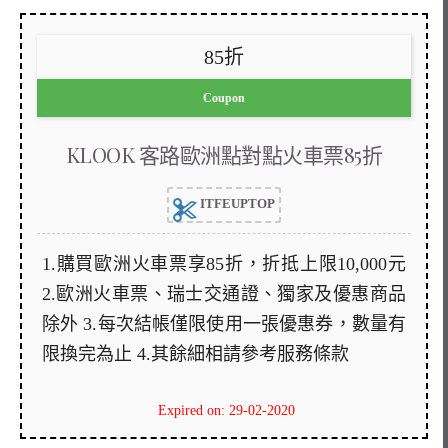
85折
Coupon
KLOOK 客路歐洲點對點火車票85折
ITFEUPTOP
1.購買歐洲火車票享85折，折抵上限10,000元
2.歐洲火車票、瑞士交通證、獨家及優惠商品
除外 3.每次結帳僅限使用一張優惠券，數量有
限換完為止 4.其餘細相請參考服務條款
Expired on: 29-02-2020