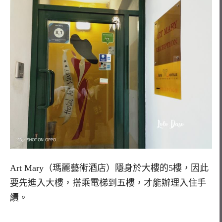
Art Mary（瑪麗藝術酒店）隱身於大樓的5樓，因此
要先進入大樓，搭乘電梯到五樓，才能辦理入住手
續。