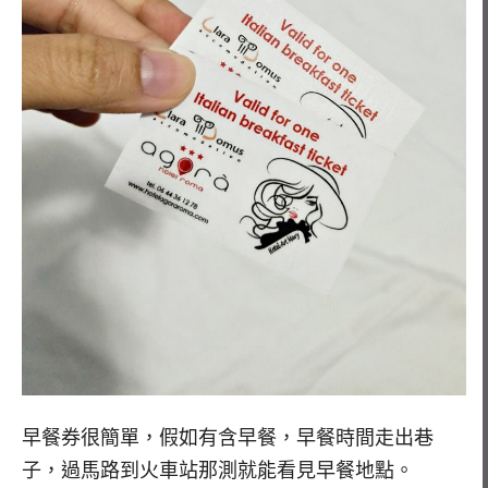
早餐券很簡單，假如有含早餐，早餐時間走出巷
子，過馬路到火車站那測就能看見早餐地點。