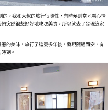
sor找到的，我和大叔的旅行很隨性，有時候到當地看心情
我們突然很想好好地吃吃美食，所以就查了發現這家
餐廳的美味，旅行了這麼多年後，發現隨遇而安，有
的時刻。