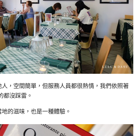
地人，空間簡單，但服務人員都很熱情，我們依照著
幸運的都沒踩雷。
當地的滋味，也是一種體驗。